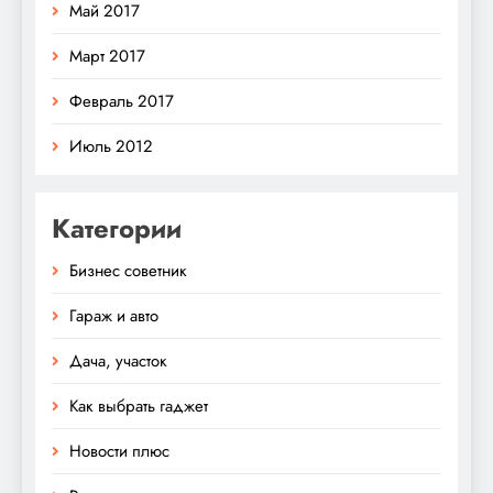
Май 2017
Март 2017
Февраль 2017
Июль 2012
Категории
Бизнес советник
Гараж и авто
Дача, участок
Как выбрать гаджет
Новости плюс