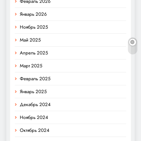
Февраль 2026
Январь 2026
Ноябрь 2025
Май 2025
Апрель 2025
Март 2025
Февраль 2025
Январь 2025
Декабрь 2024
Ноябрь 2024
Октябрь 2024