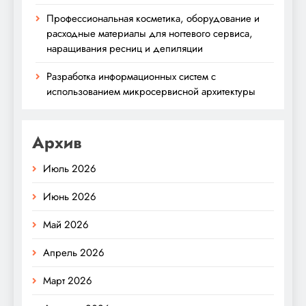
Профессиональная косметика, оборудование и
расходные материалы для ногтевого сервиса,
наращивания ресниц и депиляции
Разработка информационных систем с
использованием микросервисной архитектуры
Архив
Июль 2026
Июнь 2026
Май 2026
Апрель 2026
Март 2026