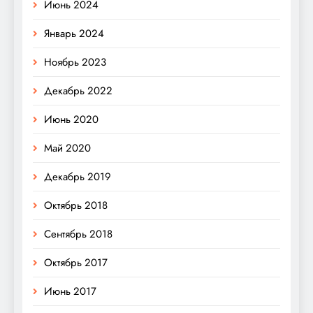
Июнь 2024
Январь 2024
Ноябрь 2023
Декабрь 2022
Июнь 2020
Май 2020
Декабрь 2019
Октябрь 2018
Сентябрь 2018
Октябрь 2017
Июнь 2017