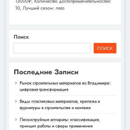
13000₽, Количество достопримечательностей:
10, Лучший сезон: лето
Поиск
ПОИСК
Последние Записи
Рынок строительных материалов во Владимире:
цифровая трансформация
Виды пластиковых материалов, крепежа и
фурнитуры в строительстве и монтаже
Пескоструйные аппараты: классификация,
принцип работы и сферы применения