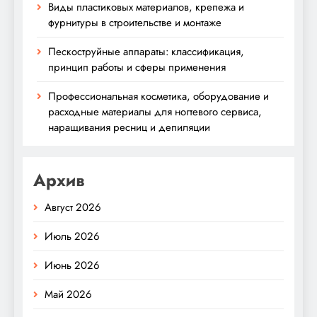
Виды пластиковых материалов, крепежа и
фурнитуры в строительстве и монтаже
Пескоструйные аппараты: классификация,
принцип работы и сферы применения
Профессиональная косметика, оборудование и
расходные материалы для ногтевого сервиса,
наращивания ресниц и депиляции
Архив
Август 2026
Июль 2026
Июнь 2026
Май 2026