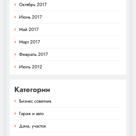
Октябрь 2017
Июнь 2017
Май 2017
Март 2017
Февраль 2017
Июль 2012
Категории
Бизнес советник
Гараж и авто
Дача, участок