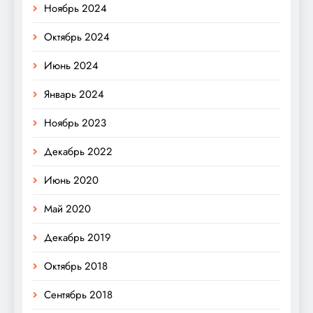
Ноябрь 2024
Октябрь 2024
Июнь 2024
Январь 2024
Ноябрь 2023
Декабрь 2022
Июнь 2020
Май 2020
Декабрь 2019
Октябрь 2018
Сентябрь 2018