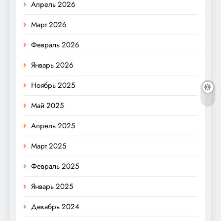
Апрель 2026
Март 2026
Февраль 2026
Январь 2026
Ноябрь 2025
Май 2025
Апрель 2025
Март 2025
Февраль 2025
Январь 2025
Декабрь 2024