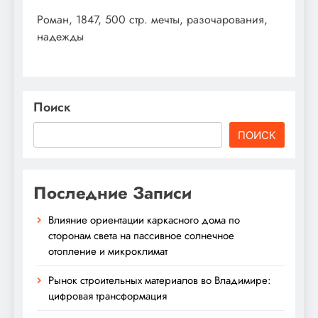
Роман, 1847, 500 стр. мечты, разочарования,
надежды
Поиск
ПОИСК
Последние Записи
Влияние ориентации каркасного дома по
сторонам света на пассивное солнечное
отопление и микроклимат
Рынок строительных материалов во Владимире:
цифровая трансформация