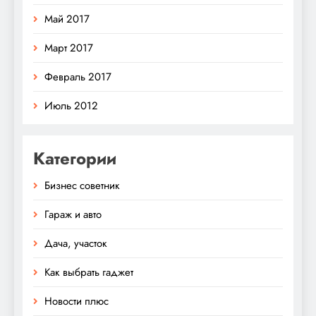
Май 2017
Март 2017
Февраль 2017
Июль 2012
Категории
Бизнес советник
Гараж и авто
Дача, участок
Как выбрать гаджет
Новости плюс