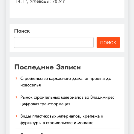
14.1 г, Углеводы: 78.9 г
Поиск
ПОИСК
Последние Записи
Строительство каркасного дома: от проекта до
новоселья
Рынок строительных материалов во Владимире:
цифровая трансформация
Виды пластиковых материалов, крепежа и
фурнитуры в строительстве и монтаже