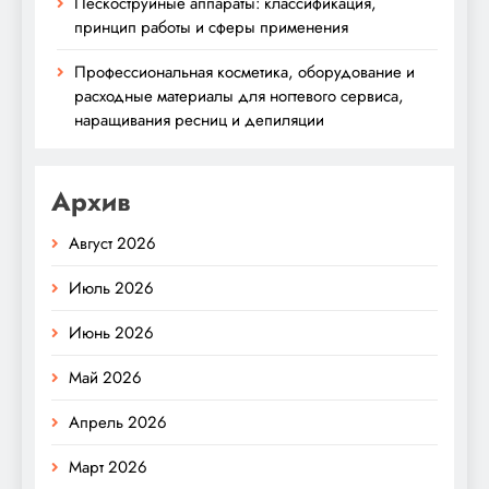
Пескоструйные аппараты: классификация,
принцип работы и сферы применения
Профессиональная косметика, оборудование и
расходные материалы для ногтевого сервиса,
наращивания ресниц и депиляции
Архив
Август 2026
Июль 2026
Июнь 2026
Май 2026
Апрель 2026
Март 2026