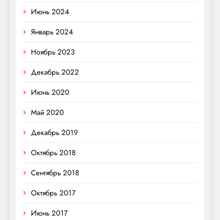
Июнь 2024
Январь 2024
Ноябрь 2023
Декабрь 2022
Июнь 2020
Май 2020
Декабрь 2019
Октябрь 2018
Сентябрь 2018
Октябрь 2017
Июнь 2017