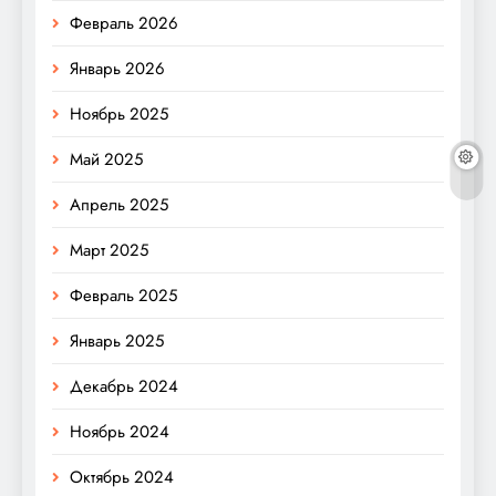
Февраль 2026
Январь 2026
Ноябрь 2025
Май 2025
Апрель 2025
Март 2025
Февраль 2025
Январь 2025
Декабрь 2024
Ноябрь 2024
Октябрь 2024