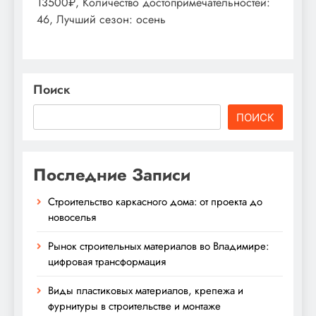
13500₽, Количество достопримечательностей:
46, Лучший сезон: осень
Поиск
ПОИСК
Последние Записи
Строительство каркасного дома: от проекта до
новоселья
Рынок строительных материалов во Владимире:
цифровая трансформация
Виды пластиковых материалов, крепежа и
фурнитуры в строительстве и монтаже