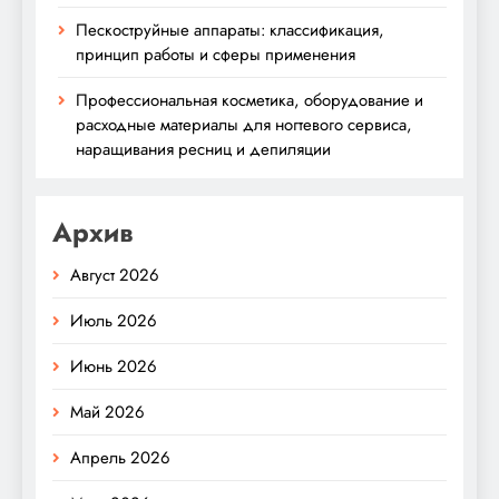
Пескоструйные аппараты: классификация,
принцип работы и сферы применения
Профессиональная косметика, оборудование и
расходные материалы для ногтевого сервиса,
наращивания ресниц и депиляции
Архив
Август 2026
Июль 2026
Июнь 2026
Май 2026
Апрель 2026