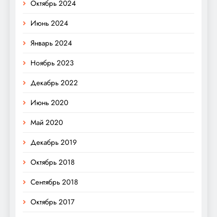
Октябрь 2024
Июнь 2024
Январь 2024
Ноябрь 2023
Декабрь 2022
Июнь 2020
Май 2020
Декабрь 2019
Октябрь 2018
Сентябрь 2018
Октябрь 2017