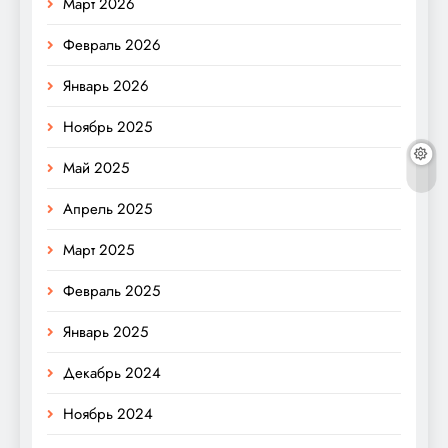
Март 2026
Февраль 2026
Январь 2026
Ноябрь 2025
Май 2025
Апрель 2025
Март 2025
Февраль 2025
Январь 2025
Декабрь 2024
Ноябрь 2024