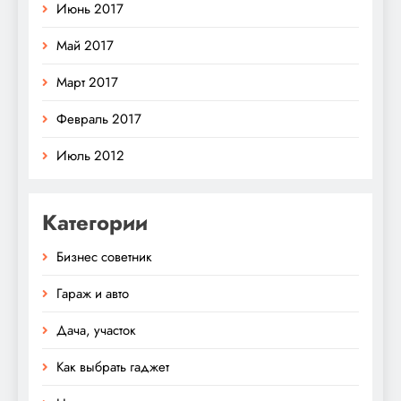
Июнь 2017
Май 2017
Март 2017
Февраль 2017
Июль 2012
Категории
Бизнес советник
Гараж и авто
Дача, участок
Как выбрать гаджет