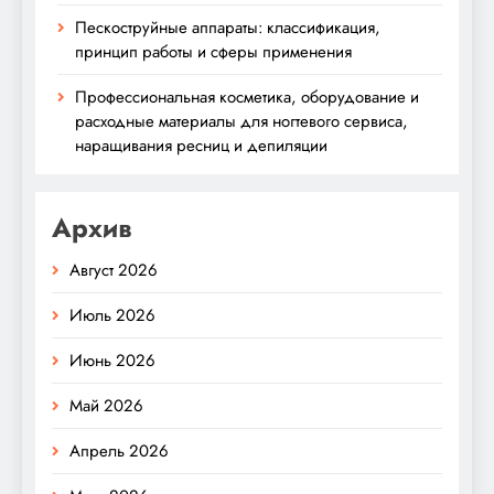
Пескоструйные аппараты: классификация,
принцип работы и сферы применения
Профессиональная косметика, оборудование и
расходные материалы для ногтевого сервиса,
наращивания ресниц и депиляции
Архив
Август 2026
Июль 2026
Июнь 2026
Май 2026
Апрель 2026