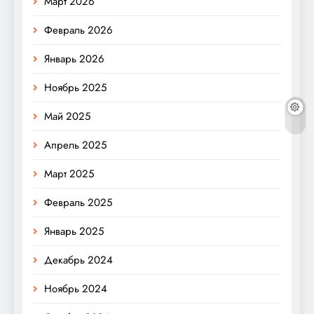
Март 2026
Февраль 2026
Январь 2026
Ноябрь 2025
Май 2025
Апрель 2025
Март 2025
Февраль 2025
Январь 2025
Декабрь 2024
Ноябрь 2024