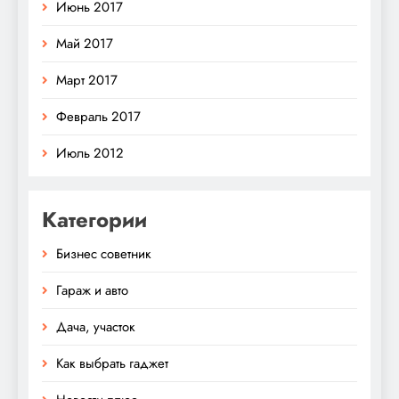
Июнь 2017
Май 2017
Март 2017
Февраль 2017
Июль 2012
Категории
Бизнес советник
Гараж и авто
Дача, участок
Как выбрать гаджет