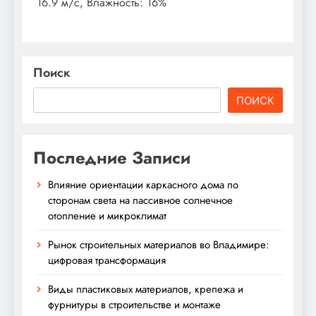
16.9 м/с, Влажность: 16%
Поиск
ПОИСК
Последние Записи
Влияние ориентации каркасного дома по
сторонам света на пассивное солнечное
отопление и микроклимат
Рынок строительных материалов во Владимире:
цифровая трансформация
Виды пластиковых материалов, крепежа и
фурнитуры в строительстве и монтаже