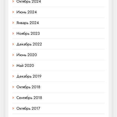
Октябрь 2024
Июнь 2024
Январь 2024
Ноябрь 2023
Декабрь 2022
Июнь 2020
Май 2020
Декабрь 2019
Октябрь 2018
Сентябрь 2018
Октябрь 2017