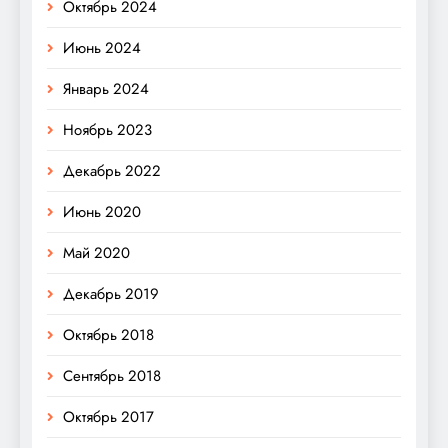
Октябрь 2024
Июнь 2024
Январь 2024
Ноябрь 2023
Декабрь 2022
Июнь 2020
Май 2020
Декабрь 2019
Октябрь 2018
Сентябрь 2018
Октябрь 2017