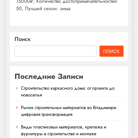
15000₽, Количество достопримечательностей:
50, Лучший сезон: зима
Поиск
ПОИСК
Последние Записи
Строительство каркасного дома: от проекта до
новоселья
Рынок строительных материалов во Владимире:
цифровая трансформация
Виды пластиковых материалов, крепежа и
фурнитуры в строительстве и монтаже