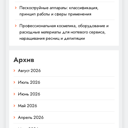
Пескоструйные аппараты: классификация,
принцип работы и сферы применения
Профессиональная косметика, оборудование и
расходные материалы для ногтевого сервиса,
наращивания ресниц и депиляции
Архив
Август 2026
Июль 2026
Июнь 2026
Май 2026
Апрель 2026