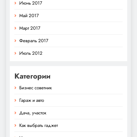
Июнь 2017
Май 2017
Март 2017
Февраль 2017
Июль 2012
Категории
Бизнес советник
Гараж и авто
Дача, участок
Как выбрать гаджет