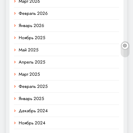
Март 2026
Февраль 2026
Январь 2026
Ноябрь 2025
Май 2025
Апрель 2025
Март 2025
Февраль 2025
Январь 2025
Декабрь 2024
Ноябрь 2024