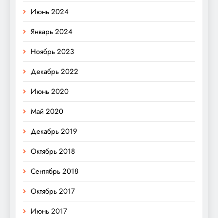
Июнь 2024
Январь 2024
Ноябрь 2023
Декабрь 2022
Июнь 2020
Май 2020
Декабрь 2019
Октябрь 2018
Сентябрь 2018
Октябрь 2017
Июнь 2017