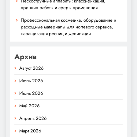
Пескоструйные аппараты: классификация,
принцип работы и сферы применения
Профессиональная косметика, оборудование и
расходные материалы для ногтевого сервиса,
наращивания ресниц и депиляции
Архив
Август 2026
Июль 2026
Июнь 2026
Май 2026
Апрель 2026
Март 2026