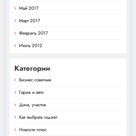
Май 2017
Март 2017
Февраль 2017
Июль 2012
Категории
Бизнес советник
Гараж и авто
Дача, участок
Как выбрать гаджет
Новости плюс