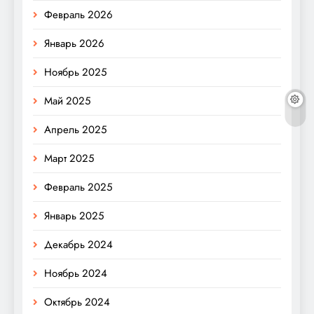
Февраль 2026
Январь 2026
Ноябрь 2025
Май 2025
Апрель 2025
Март 2025
Февраль 2025
Январь 2025
Декабрь 2024
Ноябрь 2024
Октябрь 2024