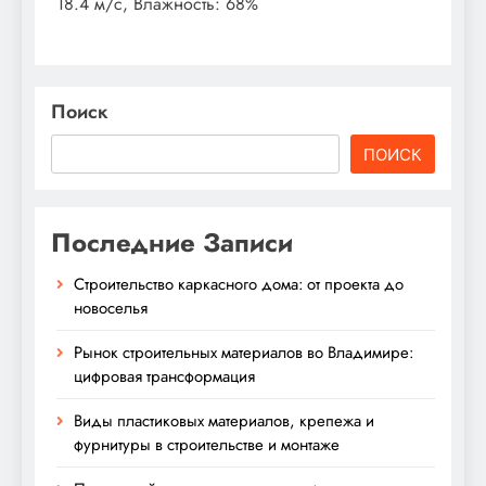
18.4 м/с, Влажность: 68%
Поиск
ПОИСК
Последние Записи
Строительство каркасного дома: от проекта до
новоселья
Рынок строительных материалов во Владимире:
цифровая трансформация
Виды пластиковых материалов, крепежа и
фурнитуры в строительстве и монтаже