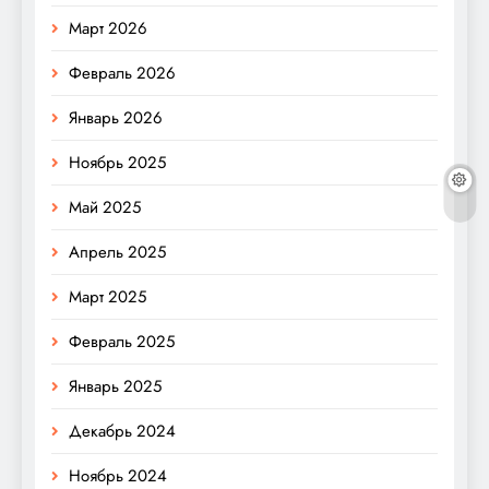
Март 2026
Февраль 2026
Январь 2026
Ноябрь 2025
Май 2025
Апрель 2025
Март 2025
Февраль 2025
Январь 2025
Декабрь 2024
Ноябрь 2024