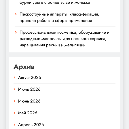
фурнитуры в строительстве и монтаже
Пескоструйные аппараты: классификация,
принцип работы и сферы применения
Профессиональная косметика, оборудование и
расходные материалы для ногтевого сервиса,
наращивания ресниц и депиляции
Архив
Август 2026
Июль 2026
Июнь 2026
Май 2026
Апрель 2026