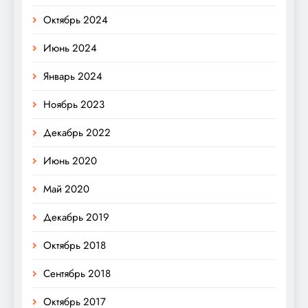
Октябрь 2024
Июнь 2024
Январь 2024
Ноябрь 2023
Декабрь 2022
Июнь 2020
Май 2020
Декабрь 2019
Октябрь 2018
Сентябрь 2018
Октябрь 2017