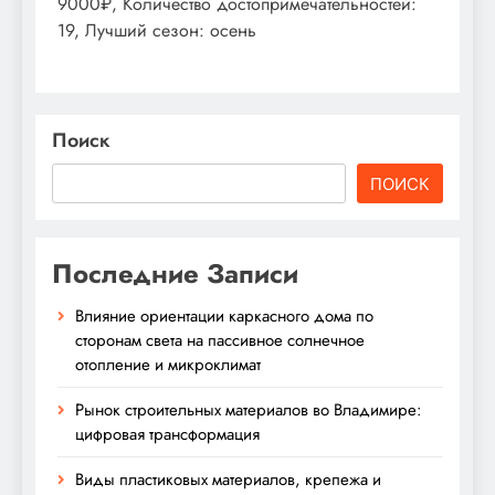
9000₽, Количество достопримечательностей:
19, Лучший сезон: осень
Поиск
ПОИСК
Последние Записи
Влияние ориентации каркасного дома по
сторонам света на пассивное солнечное
отопление и микроклимат
Рынок строительных материалов во Владимире:
цифровая трансформация
Виды пластиковых материалов, крепежа и