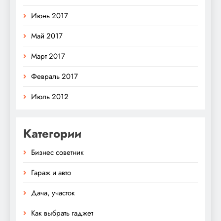
Июнь 2017
Май 2017
Март 2017
Февраль 2017
Июль 2012
Категории
Бизнес советник
Гараж и авто
Дача, участок
Как выбрать гаджет