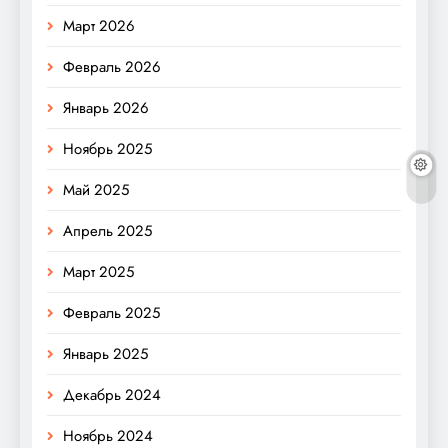
Март 2026
Февраль 2026
Январь 2026
Ноябрь 2025
Май 2025
Апрель 2025
Март 2025
Февраль 2025
Январь 2025
Декабрь 2024
Ноябрь 2024