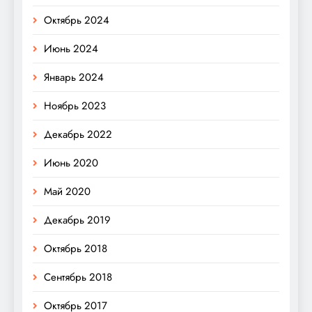
Октябрь 2024
Июнь 2024
Январь 2024
Ноябрь 2023
Декабрь 2022
Июнь 2020
Май 2020
Декабрь 2019
Октябрь 2018
Сентябрь 2018
Октябрь 2017