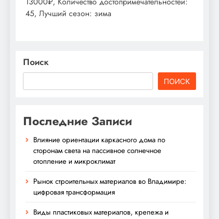
13000₽, Количество достопримечательностей:
45, Лучший сезон: зима
Поиск
ПОИСК
Последние Записи
Влияние ориентации каркасного дома по
сторонам света на пассивное солнечное
отопление и микроклимат
Рынок строительных материалов во Владимире:
цифровая трансформация
Виды пластиковых материалов, крепежа и