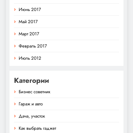
Июнь 2017
Май 2017
Март 2017
Февраль 2017
Июль 2012
Категории
Бизнес советник
Гараж и авто
Дача, участок
Как выбрать гаджет