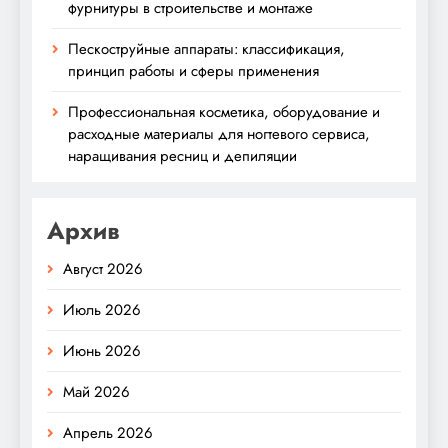
фурнитуры в строительстве и монтаже
Пескоструйные аппараты: классификация,
принцип работы и сферы применения
Профессиональная косметика, оборудование и
расходные материалы для ногтевого сервиса,
наращивания ресниц и депиляции
Архив
Август 2026
Июль 2026
Июнь 2026
Май 2026
Апрель 2026