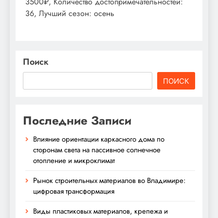
3500₽, Количество достопримечательностей:
36, Лучший сезон: осень
Поиск
ПОИСК
Последние Записи
Влияние ориентации каркасного дома по
сторонам света на пассивное солнечное
отопление и микроклимат
Рынок строительных материалов во Владимире:
цифровая трансформация
Виды пластиковых материалов, крепежа и