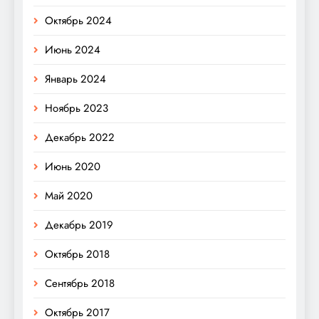
Октябрь 2024
Июнь 2024
Январь 2024
Ноябрь 2023
Декабрь 2022
Июнь 2020
Май 2020
Декабрь 2019
Октябрь 2018
Сентябрь 2018
Октябрь 2017