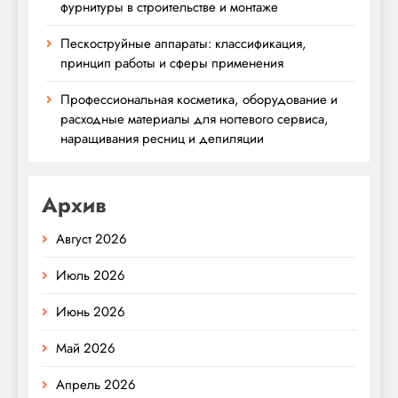
фурнитуры в строительстве и монтаже
Пескоструйные аппараты: классификация,
принцип работы и сферы применения
Профессиональная косметика, оборудование и
расходные материалы для ногтевого сервиса,
наращивания ресниц и депиляции
Архив
Август 2026
Июль 2026
Июнь 2026
Май 2026
Апрель 2026