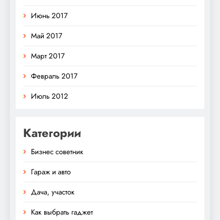
Июнь 2017
Май 2017
Март 2017
Февраль 2017
Июль 2012
Категории
Бизнес советник
Гараж и авто
Дача, участок
Как выбрать гаджет