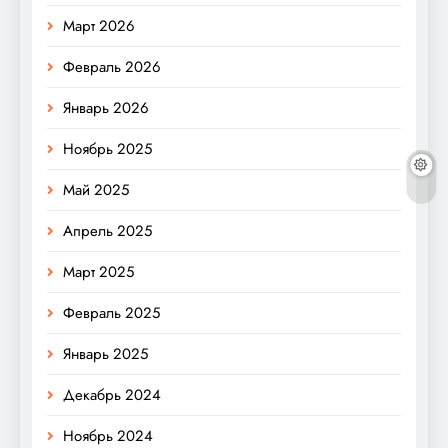
Март 2026
Февраль 2026
Январь 2026
Ноябрь 2025
Май 2025
Апрель 2025
Март 2025
Февраль 2025
Январь 2025
Декабрь 2024
Ноябрь 2024