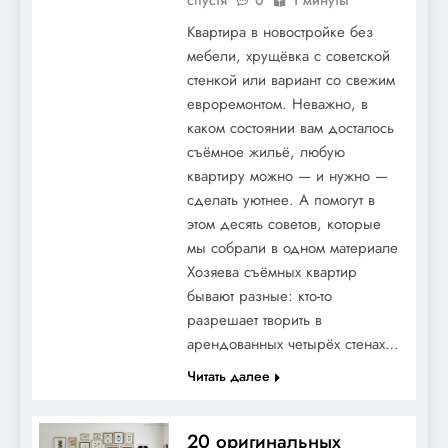
Квартира в новостройке без
мебели, хрущёвка с советской
стенкой или вариант со свежим
евроремонтом. Неважно, в
каком состоянии вам досталось
съёмное жильё, любую
квартиру можно — и нужно —
сделать уютнее. А помогут в
этом десять советов, которые
мы собрали в одном материале
Хозяева съёмных квартир
бывают разные: кто-то
разрешает творить в
арендованных четырёх стенах…
Читать далее
20 оригинальных