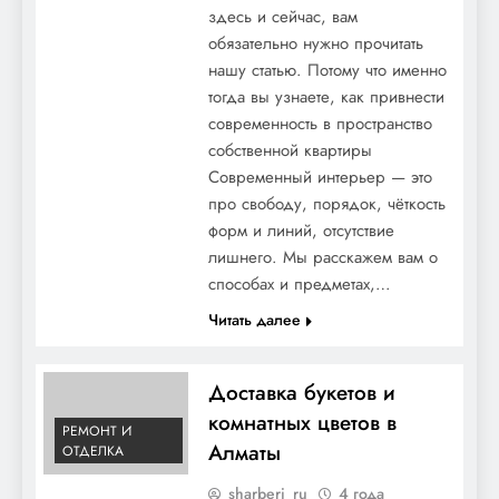
здесь и сейчас, вам
обязательно нужно прочитать
нашу статью. Потому что именно
тогда вы узнаете, как привнести
современность в пространство
собственной квартиры
Современный интерьер — это
про свободу, порядок, чёткость
форм и линий, отсутствие
лишнего. Мы расскажем вам о
способах и предметах,…
Читать далее
Доставка букетов и
комнатных цветов в
РЕМОНТ И
Алматы
ОТДЕЛКА
sharberi_ru
4 года