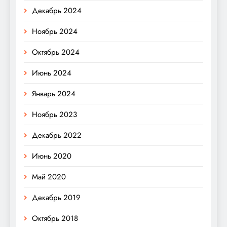
Декабрь 2024
Ноябрь 2024
Октябрь 2024
Июнь 2024
Январь 2024
Ноябрь 2023
Декабрь 2022
Июнь 2020
Май 2020
Декабрь 2019
Октябрь 2018