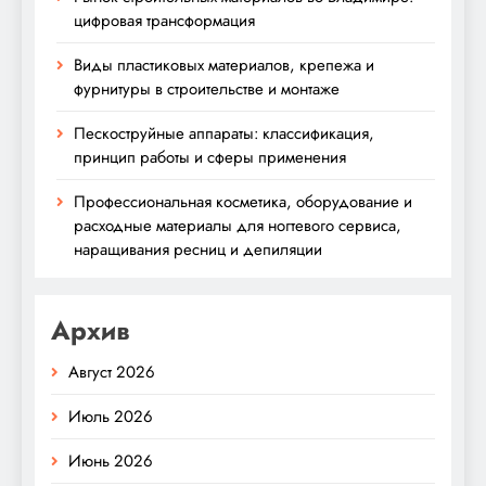
цифровая трансформация
Виды пластиковых материалов, крепежа и
фурнитуры в строительстве и монтаже
Пескоструйные аппараты: классификация,
принцип работы и сферы применения
Профессиональная косметика, оборудование и
расходные материалы для ногтевого сервиса,
наращивания ресниц и депиляции
Архив
Август 2026
Июль 2026
Июнь 2026