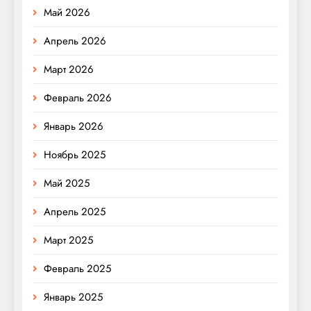
Май 2026
Апрель 2026
Март 2026
Февраль 2026
Январь 2026
Ноябрь 2025
Май 2025
Апрель 2025
Март 2025
Февраль 2025
Январь 2025