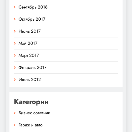
Сентябрь 2018
Октябрь 2017
Июнь 2017
Май 2017
Март 2017
Февраль 2017
Июль 2012
Категории
Бизнес советник
Гараж и авто