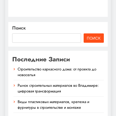
Поиск
ПОИСК
Последние Записи
Строительство каркасного дома: от проекта до
новоселья
Рынок строительных материалов во Владимире:
цифровая трансформация
Виды пластиковых материалов, крепежа и
фурнитуры в строительстве и монтаже