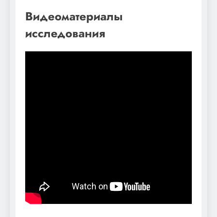
Видеоматериалы
исследования