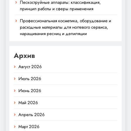
Пескоструйные аппараты: классификация,
принцип работы и сферы применения
Профессиональная косметика, оборудование и
расходные материалы для ногтевого сервиса,
наращивания ресниц и депиляции
Архив
Август 2026
Июль 2026
Июнь 2026
Май 2026
Апрель 2026
Март 2026