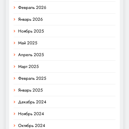
Февраль 2026
Январь 2026
Ноябрь 2025
Май 2025
Апрель 2025
Март 2025
Февраль 2025
Январь 2025
Декабрь 2024
Ноябрь 2024
Октябрь 2024