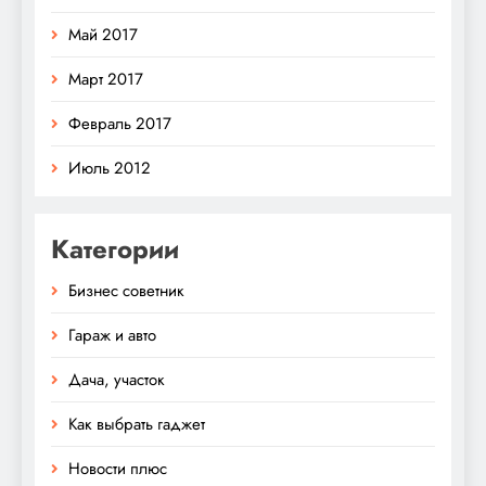
Май 2017
Март 2017
Февраль 2017
Июль 2012
Категории
Бизнес советник
Гараж и авто
Дача, участок
Как выбрать гаджет
Новости плюс