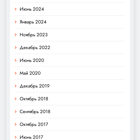
Июнь 2024
Январь 2024
Ноябрь 2023
Декабрь 2022
Июнь 2020
Май 2020
Декабрь 2019
Октябрь 2018
Сентябрь 2018
Октябрь 2017
Июнь 2017