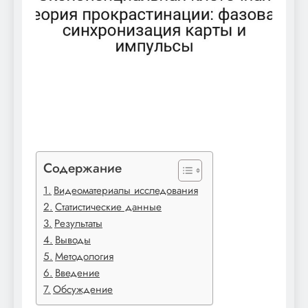
Содержание
Видеоматериалы исследования
Статистические данные
Результаты
Выводы
Методология
Введение
Обсуждение