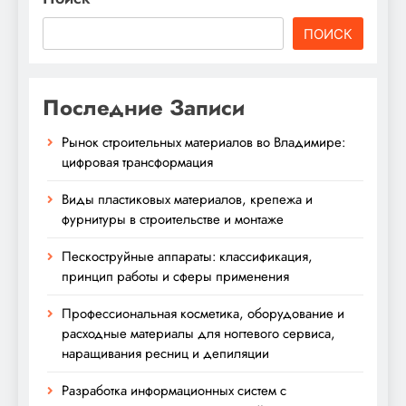
ПОИСК
Последние Записи
Рынок строительных материалов во Владимире:
цифровая трансформация
Виды пластиковых материалов, крепежа и
фурнитуры в строительстве и монтаже
Пескоструйные аппараты: классификация,
принцип работы и сферы применения
Профессиональная косметика, оборудование и
расходные материалы для ногтевого сервиса,
наращивания ресниц и депиляции
Разработка информационных систем с