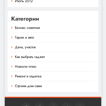
Июль 2012
Категории
Бизнес советник
Гараж и авто
Дача, участок
Как выбрать гаджет
Новости плюс
Ремонт и отделка
Строим дом сами