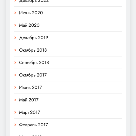
Декабрь 2022
Июнь 2020
Май 2020
Декабрь 2019
Октябрь 2018
Сентябрь 2018
Октябрь 2017
Июнь 2017
Май 2017
Март 2017
Февраль 2017