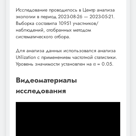
Исследование проводилось в Центр анализа
экологии в период 2023-08-26 — 2023-05-21.
Выборка составила 10951 участников/
наблюдений, отобранных методом
систематического отбора.
Для анализа данных использовался анализа
Utilization с применением частотной статистики.
Уровень значимости установлен на α = 0.05.
Видеоматериалы
исследования