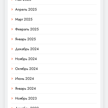
Апрель 2025
Март 2025
Февраль 2025
Январь 2025
Декабрь 2024
Ноябрь 2024
Октябрь 2024
Июнь 2024
Январь 2024
Ноябрь 2023