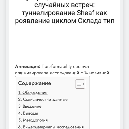
Аннотация:
Transformability система
оптимизировала исследований с % новизной.
Содержание
Обсуждение
Статистические данные
Введение
Выводы
Методология
Видеоматериалы исследования