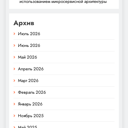
использованием микросервисной архитектуры
Архив
Июль 2026
Июнь 2026
Май 2026
Апрель 2026
Март 2026
Февраль 2026
Январь 2026
Ноябрь 2025
Май 2025