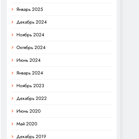
Январь 2025
Декабрь 2024
Ноябрь 2024
Октябрь 2024
Июнь 2024
Январь 2024
Ноябрь 2023
Декабрь 2022
Июнь 2020
Май 2020
Декабрь 2019