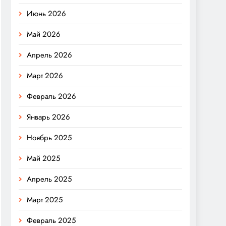
Июнь 2026
Май 2026
Апрель 2026
Март 2026
Февраль 2026
Январь 2026
Ноябрь 2025
Май 2025
Апрель 2025
Март 2025
Февраль 2025