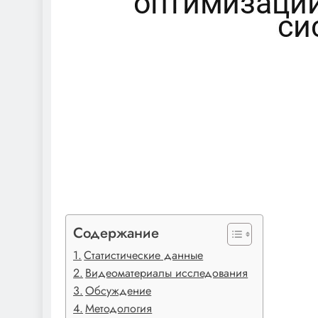
Содержание
Статистические данные
Видеоматериалы исследования
Обсуждение
Методология