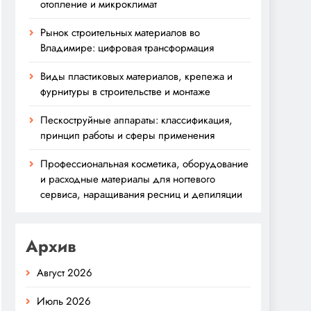
отопление и микроклимат
Рынок строительных материалов во
Владимире: цифровая трансформация
Виды пластиковых материалов, крепежа и
фурнитуры в строительстве и монтаже
Пескоструйные аппараты: классификация,
принцип работы и сферы применения
Профессиональная косметика, оборудование
и расходные материалы для ногтевого
сервиса, наращивания ресниц и депиляции
Архив
Август 2026
Июль 2026