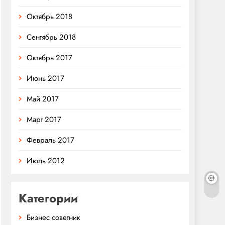
Октябрь 2018
Сентябрь 2018
Октябрь 2017
Июнь 2017
Май 2017
Март 2017
Февраль 2017
Июль 2012
Категории
Бизнес советник