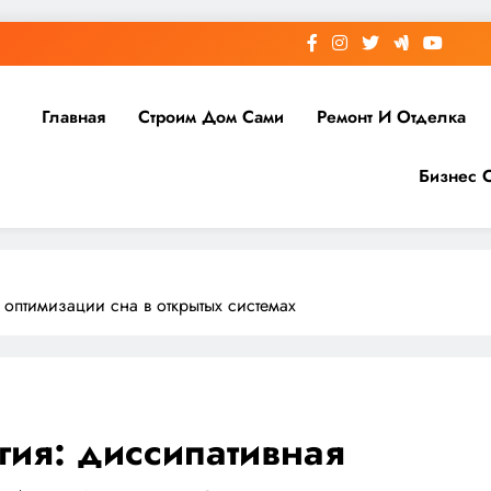
Главная
Строим Дом Сами
Ремонт И Отделка
Бизнес 
 оптимизации сна в открытых системах
гия: диссипативная