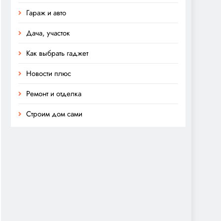
Гараж и авто
Дача, участок
Как выбрать гаджет
Новости плюс
Ремонт и отделка
Строим дом сами