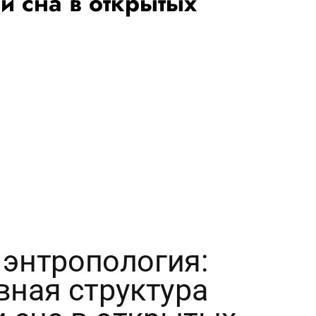
и сна в открытых