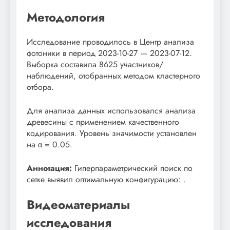
Методология
Исследование проводилось в Центр анализа
фотоники в период 2023-10-27 — 2023-07-12.
Выборка составила 8625 участников/
наблюдений, отобранных методом кластерного
отбора.
Для анализа данных использовался анализа
древесины с применением качественного
кодирования. Уровень значимости установлен
на α = 0.05.
Аннотация:
Гиперпараметрический поиск по
сетке выявил оптимальную конфигурацию: .
Видеоматериалы
исследования