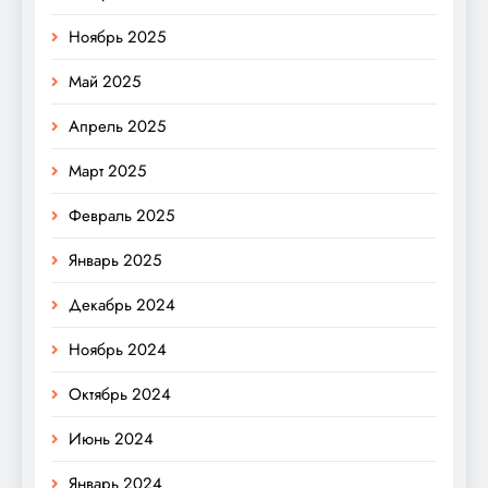
Ноябрь 2025
Май 2025
Апрель 2025
Март 2025
Февраль 2025
Январь 2025
Декабрь 2024
Ноябрь 2024
Октябрь 2024
Июнь 2024
Январь 2024