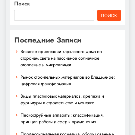
Поиск
ПОИСК
Последние Записи
Влияние ориентации каркасного дома по
сторонам света на пассивное солнечное
отопление и микроклимат
Рынок строительных материалов во Владимире:
цифровая трансформация
Виды пластиковых материалов, крепежа и
фурнитуры в строительстве и монтаже
Пескоструйные аппараты: классификация,
принцип работы и сферы применения
Профессиональная косметика, оборудование и