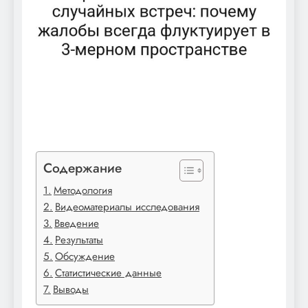
Содержание
Методология
Видеоматериалы исследования
Введение
Результаты
Обсуждение
Статистические данные
Выводы