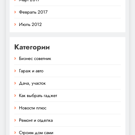
Февраль 2017
Июль 2012
Категории
Бизнес советник
Гараж и авто
Дача, участок
Как выбрать гаджет
Новости плюс
Ремонт и отделка
Строим дом сами