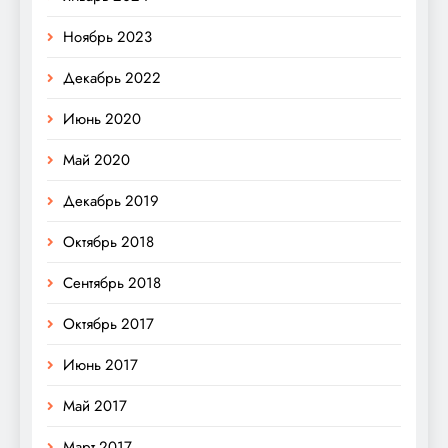
Ноябрь 2023
Декабрь 2022
Июнь 2020
Май 2020
Декабрь 2019
Октябрь 2018
Сентябрь 2018
Октябрь 2017
Июнь 2017
Май 2017
Март 2017