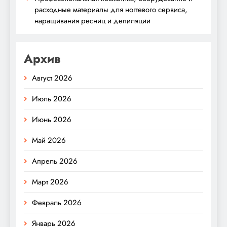
расходные материалы для ногтевого сервиса,
наращивания ресниц и депиляции
Архив
Август 2026
Июль 2026
Июнь 2026
Май 2026
Апрель 2026
Март 2026
Февраль 2026
Январь 2026