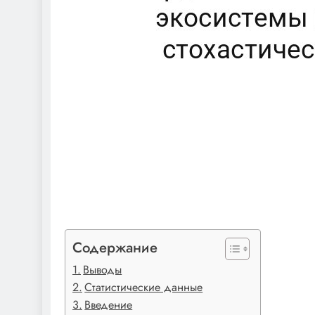
Содержание
Выводы
Статистические данные
Введение