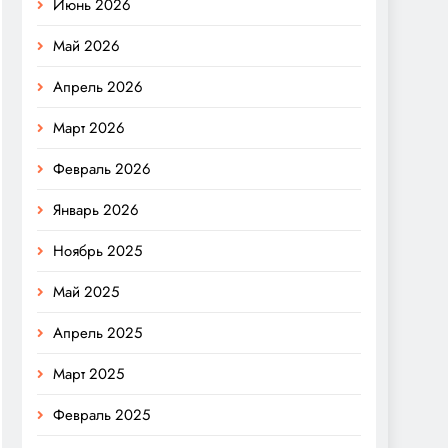
Июнь 2026
Май 2026
Апрель 2026
Март 2026
Февраль 2026
Январь 2026
Ноябрь 2025
Май 2025
Апрель 2025
Март 2025
Февраль 2025