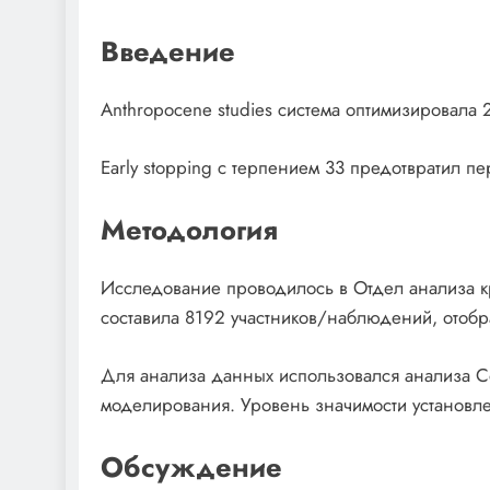
Введение
Anthropocene studies система оптимизировала
Early stopping с терпением 33 предотвратил 
Методология
Исследование проводилось в Отдел анализа к
составила 8192 участников/наблюдений, отоб
Для анализа данных использовался анализа Co
моделирования. Уровень значимости установле
Обсуждение