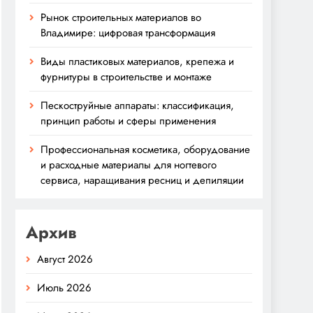
Рынок строительных материалов во
Владимире: цифровая трансформация
Виды пластиковых материалов, крепежа и
фурнитуры в строительстве и монтаже
Пескоструйные аппараты: классификация,
принцип работы и сферы применения
Профессиональная косметика, оборудование
и расходные материалы для ногтевого
сервиса, наращивания ресниц и депиляции
Архив
Август 2026
Июль 2026