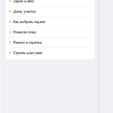
Гараж и авто
Дача, участок
Как выбрать гаджет
Новости плюс
Ремонт и отделка
Строим дом сами