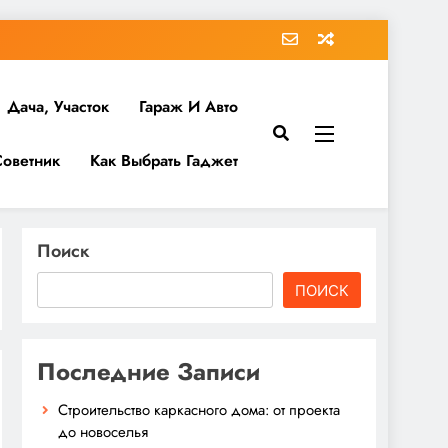
Дача, Участок
Гараж И Авто
Советник
Как Выбрать Гаджет
Поиск
ПОИСК
Последние Записи
Строительство каркасного дома: от проекта
до новоселья