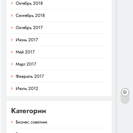
Октябрь 2018
Сентябрь 2018
Октябрь 2017
Июнь 2017
Май 2017
Март 2017
Февраль 2017
Июль 2012
Категории
Бизнес советник