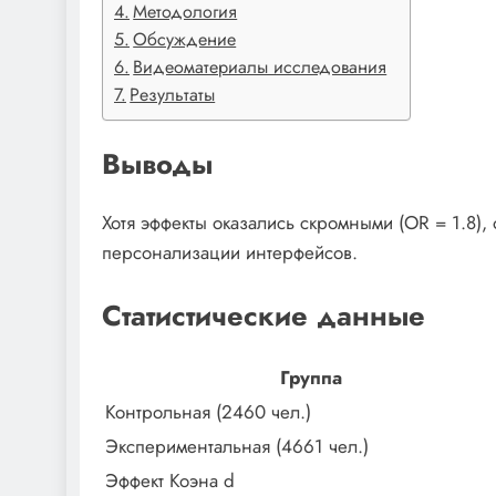
Методология
Обсуждение
Видеоматериалы исследования
Результаты
Выводы
Хотя эффекты оказались скромными (OR = 1.8),
персонализации интерфейсов.
Статистические данные
Группа
Контрольная (2460 чел.)
Экспериментальная (4661 чел.)
Эффект Коэна d