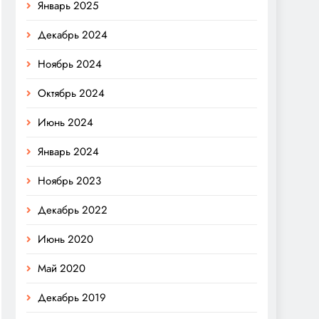
Январь 2025
Декабрь 2024
Ноябрь 2024
Октябрь 2024
Июнь 2024
Январь 2024
Ноябрь 2023
Декабрь 2022
Июнь 2020
Май 2020
Декабрь 2019