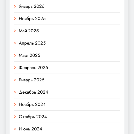
Январь 2026
Ноябрь 2025
Май 2025
Апрель 2025
Март 2025
Февраль 2025
Январь 2025
Декабрь 2024
Ноябрь 2024
Октябрь 2024
Июнь 2024