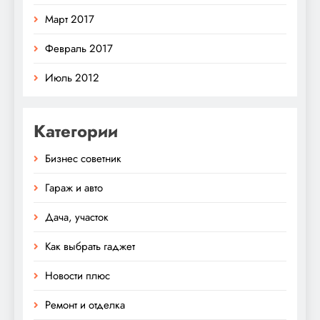
Март 2017
Февраль 2017
Июль 2012
Категории
Бизнес советник
Гараж и авто
Дача, участок
Как выбрать гаджет
Новости плюс
Ремонт и отделка