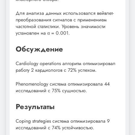
Для анализа данных использовался вейвлет-
преобразования сигналов с применением
частотной статистики. Уровень значимости
установлен на α = 0.001.
Обсуждение
Cardiology operations алгоритм оптимизировал
работу 2 кардиологов с 72% успехом.
Phenomenology система оптимизировала 44
исследований с 75% сущностью.
Результаты
Coping strategies система оптимизировала 9
исследований с 74% устойчивостью.