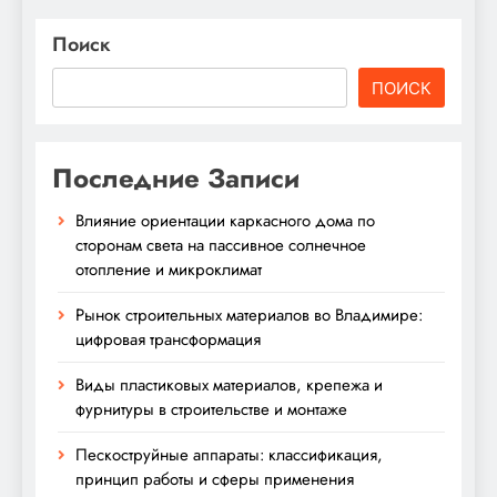
Поиск
ПОИСК
Последние Записи
Влияние ориентации каркасного дома по
сторонам света на пассивное солнечное
отопление и микроклимат
Рынок строительных материалов во Владимире:
цифровая трансформация
Виды пластиковых материалов, крепежа и
фурнитуры в строительстве и монтаже
Пескоструйные аппараты: классификация,
принцип работы и сферы применения