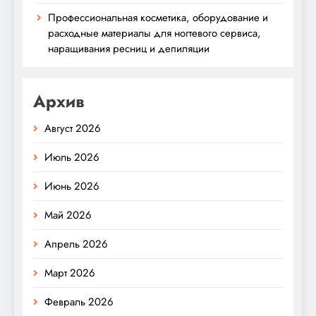
Профессиональная косметика, оборудование и
расходные материалы для ногтевого сервиса,
наращивания ресниц и депиляции
Архив
Август 2026
Июль 2026
Июнь 2026
Май 2026
Апрель 2026
Март 2026
Февраль 2026