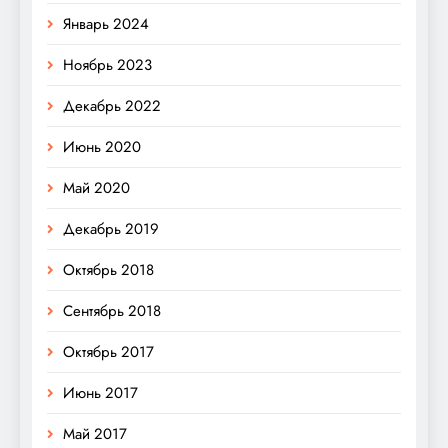
Январь 2024
Ноябрь 2023
Декабрь 2022
Июнь 2020
Май 2020
Декабрь 2019
Октябрь 2018
Сентябрь 2018
Октябрь 2017
Июнь 2017
Май 2017