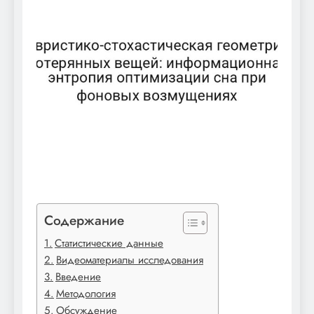
Содержание
Статистические данные
Видеоматериалы исследования
Введение
Методология
Обсуждение