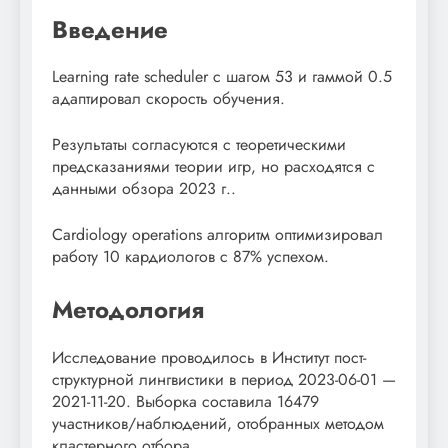
Введение
Learning rate scheduler с шагом 53 и гаммой 0.5
адаптировал скорость обучения.
Результаты согласуются с теоретическими
предсказаниями теории игр, но расходятся с
данными обзора 2023 г..
Cardiology operations алгоритм оптимизировал
работу 10 кардиологов с 87% успехом.
Методология
Исследование проводилось в Институт пост-
структурной лингвистики в период 2023-06-01 —
2021-11-20. Выборка составила 16479
участников/наблюдений, отобранных методом
кластерного отбора.