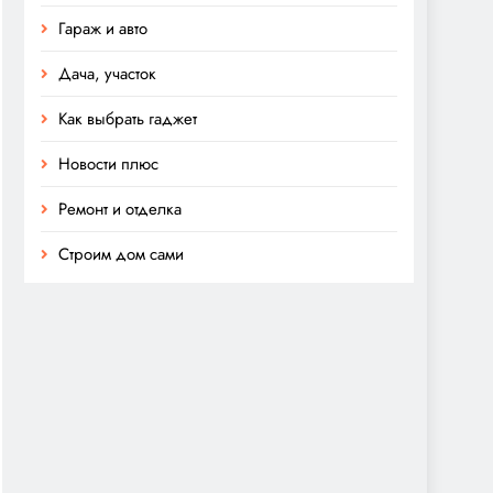
Гараж и авто
Дача, участок
Как выбрать гаджет
Новости плюс
Ремонт и отделка
Строим дом сами