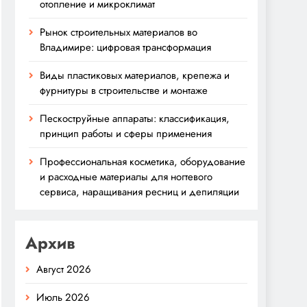
отопление и микроклимат
Рынок строительных материалов во
Владимире: цифровая трансформация
Виды пластиковых материалов, крепежа и
фурнитуры в строительстве и монтаже
Пескоструйные аппараты: классификация,
принцип работы и сферы применения
Профессиональная косметика, оборудование
и расходные материалы для ногтевого
сервиса, наращивания ресниц и депиляции
Архив
Август 2026
Июль 2026