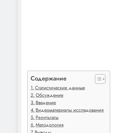
Содержание
Статистические данные
Обсуждение
Введение
Видеоматериалы исследования
Результаты
Методология
Выводы