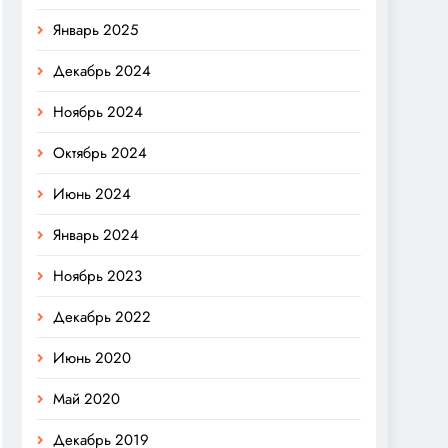
Январь 2025
Декабрь 2024
Ноябрь 2024
Октябрь 2024
Июнь 2024
Январь 2024
Ноябрь 2023
Декабрь 2022
Июнь 2020
Май 2020
Декабрь 2019