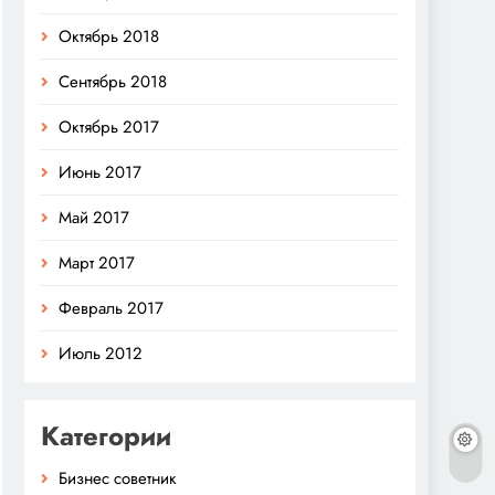
Октябрь 2018
Сентябрь 2018
Октябрь 2017
Июнь 2017
Май 2017
Март 2017
Февраль 2017
Июль 2012
Категории
Бизнес советник