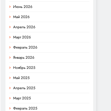
Июнь 2026
Май 2026
Апрель 2026
Март 2026
Февраль 2026
Январь 2026
Ноябрь 2025
Май 2025
Апрель 2025
Март 2025
Февраль 2025