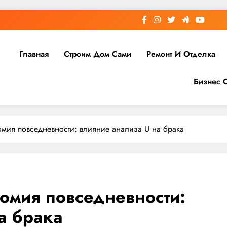
Главная
Строим Дом Сами
Ремонт И Отделка
Бизнес 
мия повседневности: влияние анализа U на брака
омия повседневности:
а брака