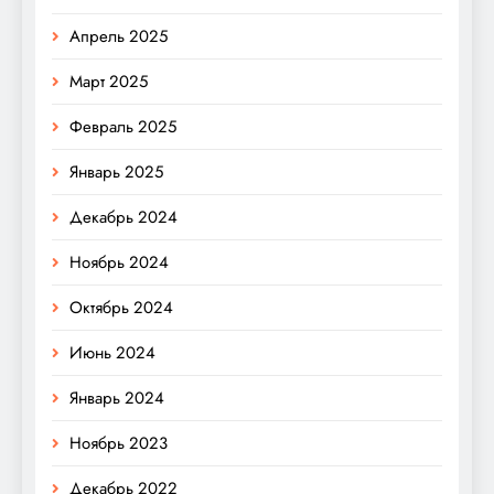
Апрель 2025
Март 2025
Февраль 2025
Январь 2025
Декабрь 2024
Ноябрь 2024
Октябрь 2024
Июнь 2024
Январь 2024
Ноябрь 2023
Декабрь 2022