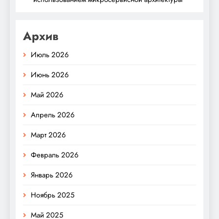
Архив
Июль 2026
Июнь 2026
Май 2026
Апрель 2026
Март 2026
Февраль 2026
Январь 2026
Ноябрь 2025
Май 2025