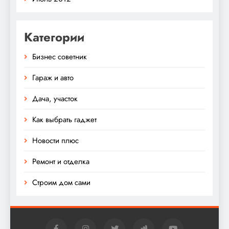
Категории
Бизнес советник
Гараж и авто
Дача, участок
Как выбрать гаджет
Новости плюс
Ремонт и отделка
Строим дом сами