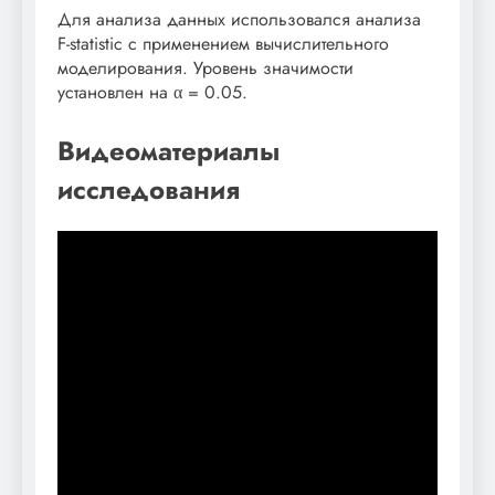
Для анализа данных использовался анализа
F-statistic с применением вычислительного
моделирования. Уровень значимости
установлен на α = 0.05.
Видеоматериалы
исследования