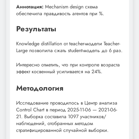
Аннотация:
Mechanism design схема
обеспечила правдивость агентов при %.
Результаты
Knowledge distillation от teacher-модели Teacher-
Large позволила сжать student-модель до 6 раз.
Интересно отметить, что при контроле возраста
эффект косвенный усиливается на 24%.
Методология
Исследование проводилось в Центр анализа
Control Chart в период 2025-11-06 — 2021-06-
21. Выборка составила 1097 участников/
наблюдений, отобранных методом
стратифицированной случайной выборки.