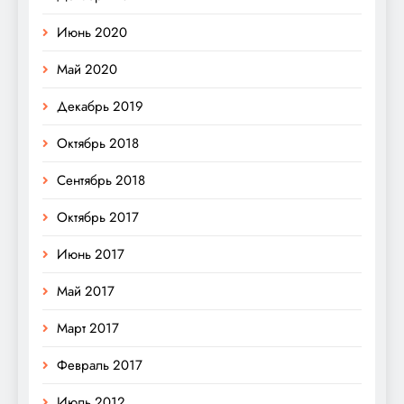
Июнь 2020
Май 2020
Декабрь 2019
Октябрь 2018
Сентябрь 2018
Октябрь 2017
Июнь 2017
Май 2017
Март 2017
Февраль 2017
Июль 2012