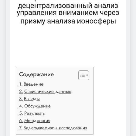
Содержание
Введение
Статистические данные
Выводы
Обсуждение
Результаты
Методология
Видеоматериалы исследования