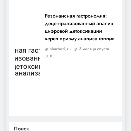
Резонансная гастрономия:
децентрализованный анализ
цифровой детоксикации
через призму анализа топлив
sharberi_ru
3 месяца спустя
0
Поиск