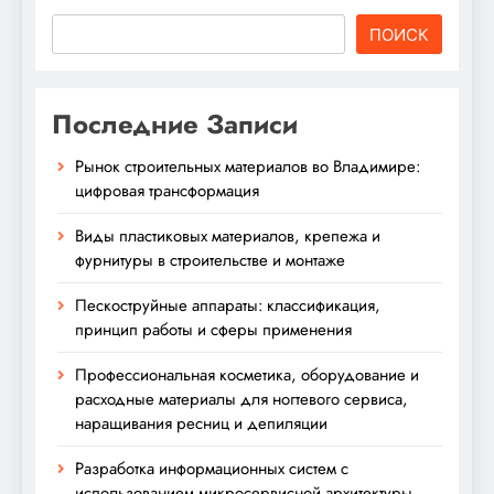
ПОИСК
Последние Записи
Рынок строительных материалов во Владимире:
цифровая трансформация
Виды пластиковых материалов, крепежа и
фурнитуры в строительстве и монтаже
Пескоструйные аппараты: классификация,
принцип работы и сферы применения
Профессиональная косметика, оборудование и
расходные материалы для ногтевого сервиса,
наращивания ресниц и депиляции
Разработка информационных систем с
использованием микросервисной архитектуры