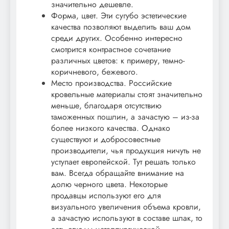
значительно дешевле.
Форма, цвет. Эти сугубо эстетические
качества позволяют выделить ваш дом
среди других. Особенно интересно
смотрится контрастное сочетание
различных цветов: к примеру, темно-
коричневого, бежевого.
Место производства. Российские
кровельные материалы стоят значительно
меньше, благодаря отсутствию
таможенных пошлин, а зачастую – из-за
более низкого качества. Однако
существуют и добросовестные
производители, чья продукция ничуть не
уступает европейской. Тут решать только
вам. Всегда обращайте внимание на
долю черного цвета. Некоторые
продавцы используют его для
визуального увеличения объема кровли,
а зачастую используют в составе шлак, то