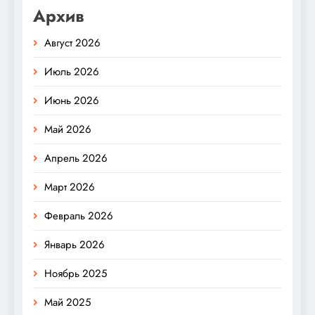
Архив
Август 2026
Июль 2026
Июнь 2026
Май 2026
Апрель 2026
Март 2026
Февраль 2026
Январь 2026
Ноябрь 2025
Май 2025