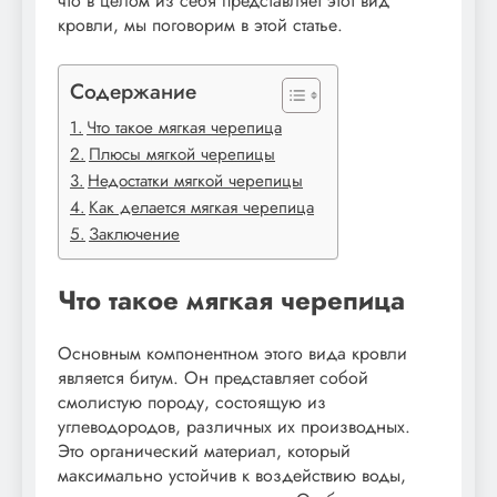
что в целом из себя представляет этот вид
кровли, мы поговорим в этой статье.
Содержание
Что такое мягкая черепица
Плюсы мягкой черепицы
Недостатки мягкой черепицы
Как делается мягкая черепица
Заключение
Что такое мягкая черепица
Основным компонентном этого вида кровли
является битум. Он представляет собой
смолистую породу, состоящую из
углеводородов, различных их производных.
Это органический материал, который
максимально устойчив к воздействию воды,