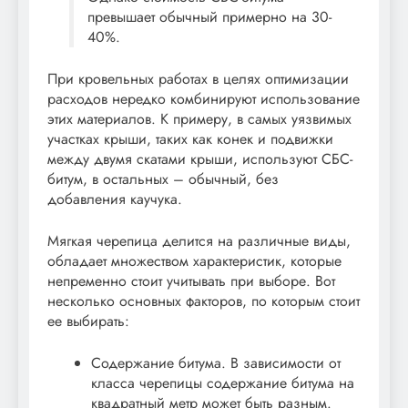
превышает обычный примерно на 30-
40%.
При кровельных работах в целях оптимизации
расходов нередко комбинируют использование
этих материалов. К примеру, в самых уязвимых
участках крыши, таких как конек и подвижки
между двумя скатами крыши, используют СБС-
битум, в остальных – обычный, без
добавления каучука.
Мягкая черепица делится на различные виды,
обладает множеством характеристик, которые
непременно стоит учитывать при выборе. Вот
несколько основных факторов, по которым стоит
ее выбирать:
Содержание битума. В зависимости от
класса черепицы содержание битума на
квадратный метр может быть разным.