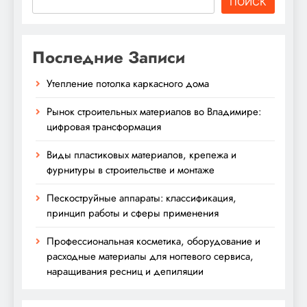
ПОИСК
Последние Записи
Утепление потолка каркасного дома
Рынок строительных материалов во Владимире:
цифровая трансформация
Виды пластиковых материалов, крепежа и
фурнитуры в строительстве и монтаже
Пескоструйные аппараты: классификация,
принцип работы и сферы применения
Профессиональная косметика, оборудование и
расходные материалы для ногтевого сервиса,
наращивания ресниц и депиляции