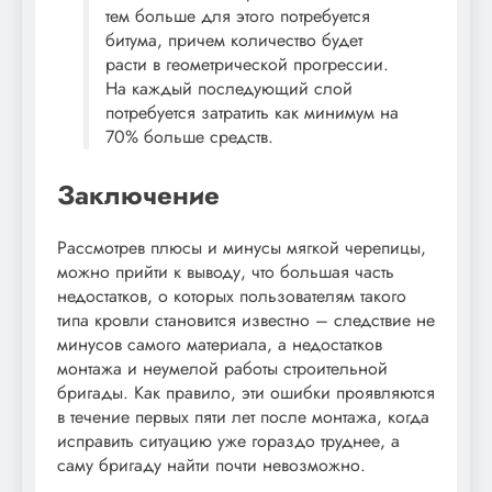
тем больше для этого потребуется
битума, причем количество будет
расти в геометрической прогрессии.
На каждый последующий слой
потребуется затратить как минимум на
70% больше средств.
Заключение
Рассмотрев плюсы и минусы мягкой черепицы,
можно прийти к выводу, что большая часть
недостатков, о которых пользователям такого
типа кровли становится известно – следствие не
минусов самого материала, а недостатков
монтажа и неумелой работы строительной
бригады. Как правило, эти ошибки проявляются
в течение первых пяти лет после монтажа, когда
исправить ситуацию уже гораздо труднее, а
саму бригаду найти почти невозможно.