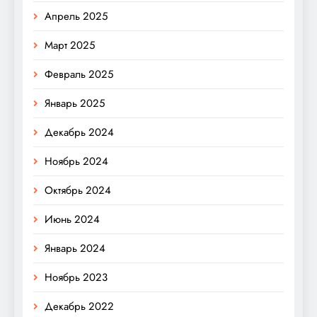
Апрель 2025
Март 2025
Февраль 2025
Январь 2025
Декабрь 2024
Ноябрь 2024
Октябрь 2024
Июнь 2024
Январь 2024
Ноябрь 2023
Декабрь 2022