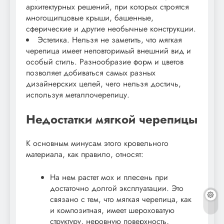
архитектурных решений, при которых строятся
многощипцовые крыши, башенные,
сферические и другие необычные конструкции.
Эстетика. Нельзя не заметить, что мягкая
черепица имеет неповторимый внешний вид и
особый стиль. Разнообразие форм и цветов
позволяет добиваться самых разных
дизайнерских целей, чего нельзя достичь,
используя металлочерепицу.
Недостатки мягкой черепицы
К основным минусам этого кровельного
материала, как правило, относят:
На нем растет мох и плесень при
достаточно долгой эксплуатации. Это
связано с тем, что мягкая черепица, как
и композитная, имеет шероховатую
структуру, неровную поверхность,