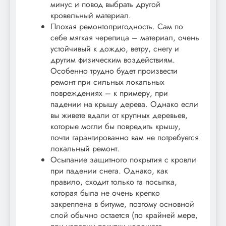
минус и повод выбрать другой
кровельный материал.
Плохая ремонтопригодность. Сам по
себе мягкая черепица – материал, очень
устойчивый к дождю, ветру, снегу и
другим физическим воздействиям.
Особенно трудно будет произвести
ремонт при сильных локальных
повреждениях – к примеру, при
падении на крышу дерева. Однако если
вы живете вдали от крупных деревьев,
которые могли бы повредить крышу,
почти гарантированно вам не потребуется
локальный ремонт.
Осыпание защитного покрытия с кровли
при падении снега. Однако, как
правило, сходит только та посыпка,
которая была не очень крепко
закреплена в битуме, поэтому основной
слой обычно остается (по крайней мере,