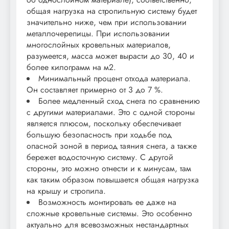
общая нагрузка на стропильную систему будет
значительно ниже, чем при использовании
металлочерепицы. При использовании
многослойных кровельных материалов,
разумеется, масса может вырасти до 30, 40 и
более килограмм на м2.
Минимальный процент отхода материала.
Он составляет примерно от 3 до 7 %.
Более медленный сход снега по сравнению
с другими материалами. Это с одной стороны
является плюсом, поскольку обеспечивает
большую безопасность при ходьбе под
опасной зоной в период таяния снега, а также
бережет водосточную систему. С другой
стороны, это можно отнести и к минусам, там
как таким образом повышается общая нагрузка
на крышу и стропила.
Возможность монтировать ее даже на
сложные кровельные системы. Это особенно
актуально для всевозможных нестандартных