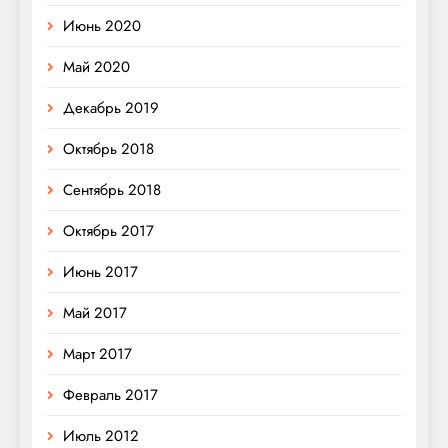
Июнь 2020
Май 2020
Декабрь 2019
Октябрь 2018
Сентябрь 2018
Октябрь 2017
Июнь 2017
Май 2017
Март 2017
Февраль 2017
Июль 2012