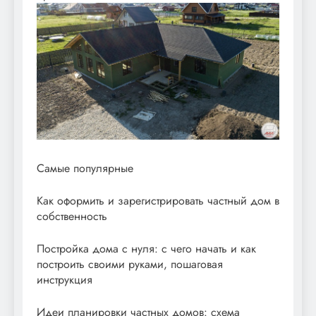
Самые популярные
Как оформить и зарегистрировать частный дом в
собственность
Постройка дома с нуля: с чего начать и как
построить своими руками, пошаговая
инструкция
Идеи планировки частных домов: схема