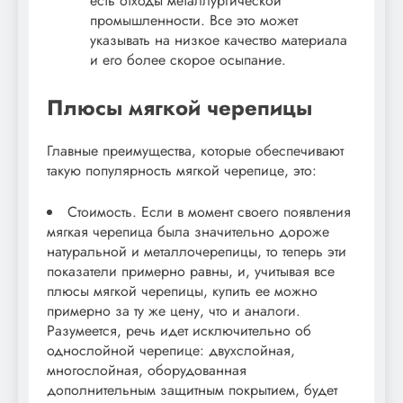
есть отходы металлургической
промышленности. Все это может
указывать на низкое качество материала
и его более скорое осыпание.
Плюсы мягкой черепицы
Главные преимущества, которые обеспечивают
такую популярность мягкой черепице, это:
Стоимость. Если в момент своего появления
мягкая черепица была значительно дороже
натуральной и металлочерепицы, то теперь эти
показатели примерно равны, и, учитывая все
плюсы мягкой черепицы, купить ее можно
примерно за ту же цену, что и аналоги.
Разумеется, речь идет исключительно об
однослойной черепице: двухслойная,
многослойная, оборудованная
дополнительным защитным покрытием, будет