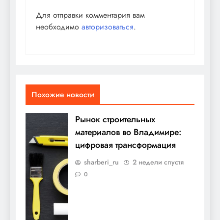
Для отправки комментария вам
необходимо
авторизоваться
.
Похожие новости
Рынок строительных
материалов во Владимире:
цифровая трансформация
sharberi_ru
2 недели спустя
0