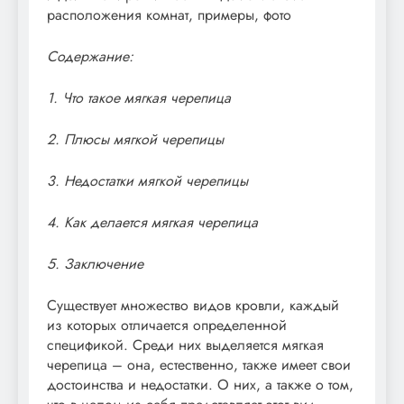
расположения комнат, примеры, фото
Содержание:
1. Что такое мягкая черепица
2. Плюсы мягкой черепицы
3. Недостатки мягкой черепицы
4. Как делается мягкая черепица
5. Заключение
Существует множество видов кровли, каждый
из которых отличается определенной
спецификой. Среди них выделяется мягкая
черепица – она, естественно, также имеет свои
достоинства и недостатки. О них, а также о том,