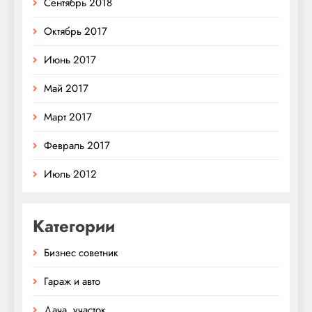
Сентябрь 2018
Октябрь 2017
Июнь 2017
Май 2017
Март 2017
Февраль 2017
Июль 2012
Категории
Бизнес советник
Гараж и авто
Дача, участок