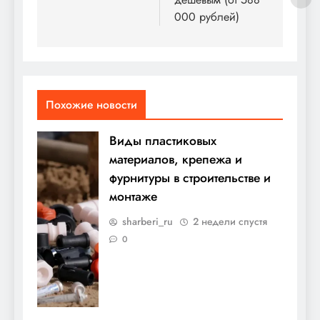
000 рублей)
Похожие новости
Виды пластиковых
материалов, крепежа и
фурнитуры в строительстве и
монтаже
sharberi_ru
2 недели спустя
0