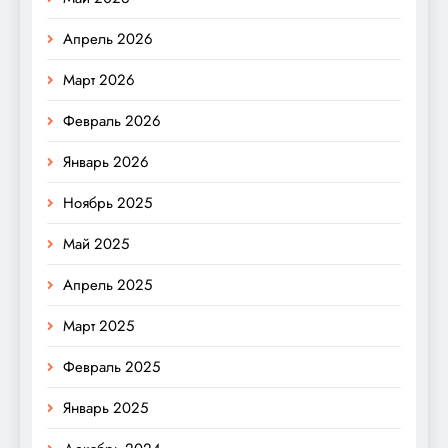
Апрель 2026
Март 2026
Февраль 2026
Январь 2026
Ноябрь 2025
Май 2025
Апрель 2025
Март 2025
Февраль 2025
Январь 2025