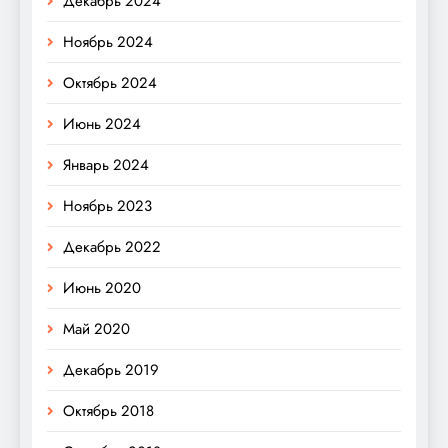
Декабрь 2024
Ноябрь 2024
Октябрь 2024
Июнь 2024
Январь 2024
Ноябрь 2023
Декабрь 2022
Июнь 2020
Май 2020
Декабрь 2019
Октябрь 2018