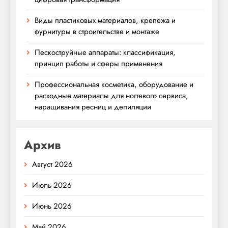
Виды пластиковых материалов, крепежа и
фурнитуры в строительстве и монтаже
Пескоструйные аппараты: классификация,
принцип работы и сферы применения
Профессиональная косметика, оборудование и
расходные материалы для ногтевого сервиса,
наращивания ресниц и депиляции
Архив
Август 2026
Июль 2026
Июнь 2026
Май 2026