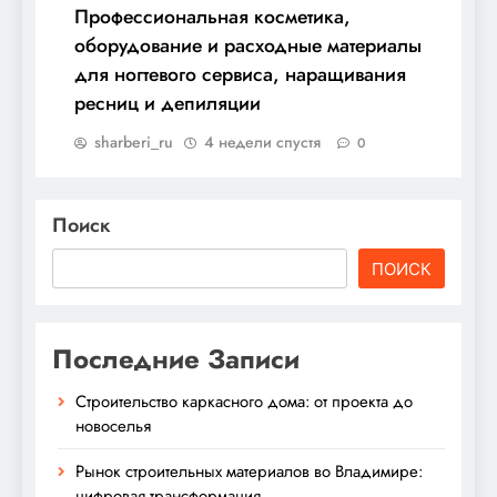
Профессиональная косметика,
оборудование и расходные материалы
для ногтевого сервиса, наращивания
ресниц и депиляции
sharberi_ru
4 недели спустя
0
Поиск
ПОИСК
Последние Записи
Строительство каркасного дома: от проекта до
новоселья
Рынок строительных материалов во Владимире:
цифровая трансформация