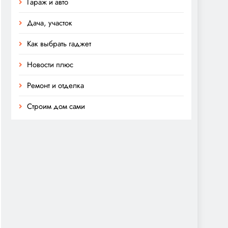
Гараж и авто
Дача, участок
Как выбрать гаджет
Новости плюс
Ремонт и отделка
Строим дом сами