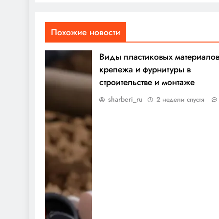
Похожие новости
Виды пластиковых материалов
крепежа и фурнитуры в
строительстве и монтаже
sharberi_ru
2 недели спустя