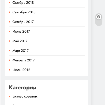
Октябрь 2018
Сентябрь 2018
Октябрь 2017
Июнь 2017
Май 2017
Март 2017
Февраль 2017
Июль 2012
Категории
Бизнес советник