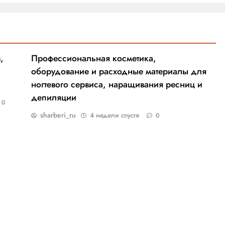
,
Профессиональная косметика,
оборудование и расходные материалы для
ногтевого сервиса, наращивания ресниц и
депиляции
0
sharberi_ru
4 недели спустя
0