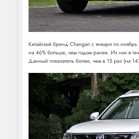
Китайский бренд Changan с января по ноябрь т
на 46% больше, чем годом ранее. Из них в т
Данный показатель более, чем в 15 раз (на 1