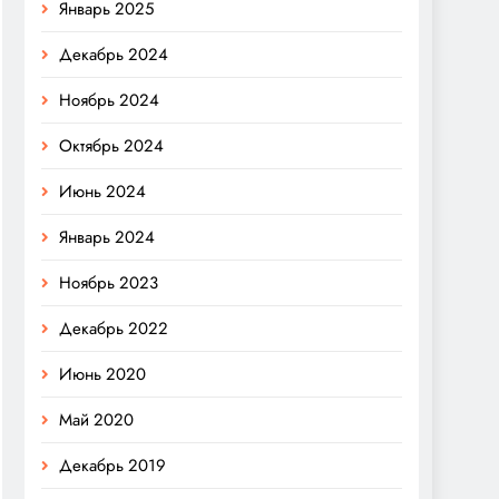
Январь 2025
Декабрь 2024
Ноябрь 2024
Октябрь 2024
Июнь 2024
Январь 2024
Ноябрь 2023
Декабрь 2022
Июнь 2020
Май 2020
Декабрь 2019