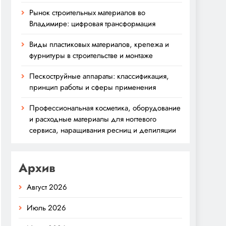
Рынок строительных материалов во
Владимире: цифровая трансформация
Виды пластиковых материалов, крепежа и
фурнитуры в строительстве и монтаже
Пескоструйные аппараты: классификация,
принцип работы и сферы применения
Профессиональная косметика, оборудование
и расходные материалы для ногтевого
сервиса, наращивания ресниц и депиляции
Архив
Август 2026
Июль 2026