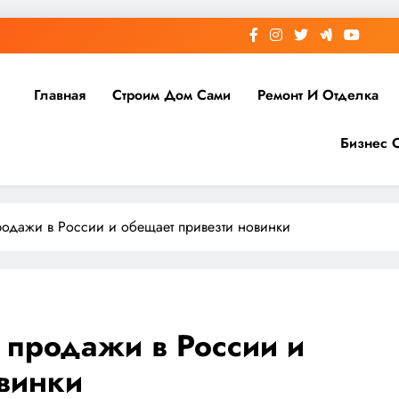
Главная
Строим Дом Сами
Ремонт И Отделка
Бизнес 
родажи в России и обещает привезти новинки
 продажи в России и
винки