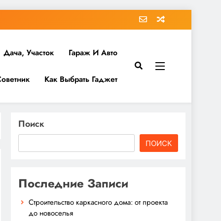
Дача, Участок
Гараж И Авто
Советник
Как Выбрать Гаджет
Поиск
ПОИСК
Последние Записи
Строительство каркасного дома: от проекта
до новоселья