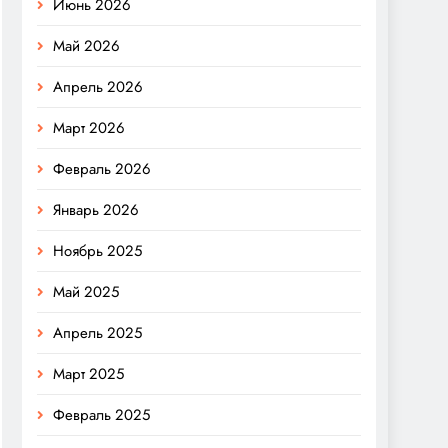
Июнь 2026
Май 2026
Апрель 2026
Март 2026
Февраль 2026
Январь 2026
Ноябрь 2025
Май 2025
Апрель 2025
Март 2025
Февраль 2025