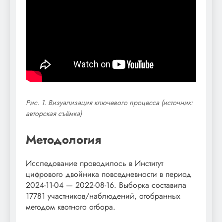
Рис. 1. Визуализация ключевого процесса (источник:
авторская съёмка)
Методология
Исследование проводилось в Институт
цифрового двойника повседневности в период
2024-11-04 — 2022-08-16. Выборка составила
17781 участников/наблюдений, отобранных
методом квотного отбора.