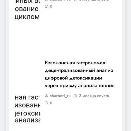
0
Резонансная гастрономия:
децентрализованный анализ
цифровой детоксикации
через призму анализа топлив
sharberi_ru
3 месяца спустя
0