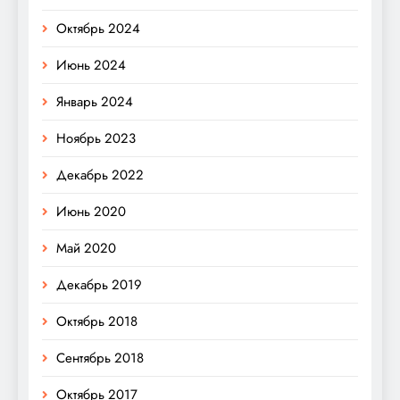
Октябрь 2024
Июнь 2024
Январь 2024
Ноябрь 2023
Декабрь 2022
Июнь 2020
Май 2020
Декабрь 2019
Октябрь 2018
Сентябрь 2018
Октябрь 2017