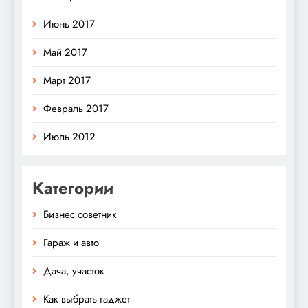
Июнь 2017
Май 2017
Март 2017
Февраль 2017
Июль 2012
Категории
Бизнес советник
Гараж и авто
Дача, участок
Как выбрать гаджет