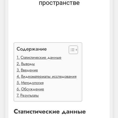
Содержание
Статистические данные
Выводы
Введение
Видеоматериалы исследования
Методология
Обсуждение
Результаты
Статистические данные