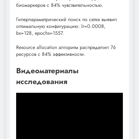
биомаркеров с 84% чувствительностью.
Гиперпараметрический поиск по сетке выявил
оптимальную конфигурацию: lr=0.0008,
bs=128, epochs=1557.
Resource allocation алгоритм распределил 76
ресурсов с 84% эффективности.
Видеоматериалы
исследования