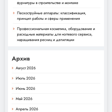
фурнитуры в строительстве и монтаже
Пескоструйные аппараты: классификация,
принцип работы и сферы применения
Профессиональная косметика, оборудование и
расходные материалы для ногтевого сервиса,
наращивания ресниц и депиляции
Архив
Август 2026
Июль 2026
Июнь 2026
Май 2026
Апрель 2026