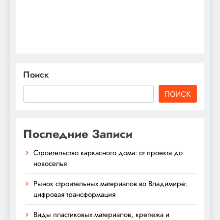
Поиск
ПОИСК
Последние Записи
Строительство каркасного дома: от проекта до
новоселья
Рынок строительных материалов во Владимире:
цифровая трансформация
Виды пластиковых материалов, крепежа и