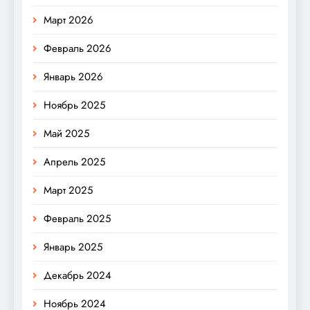
Март 2026
Февраль 2026
Январь 2026
Ноябрь 2025
Май 2025
Апрель 2025
Март 2025
Февраль 2025
Январь 2025
Декабрь 2024
Ноябрь 2024