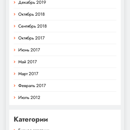
Декабрь 2019
Октябрь 2018
Сентябрь 2018
Октябрь 2017
Июнь 2017
Май 2017
Март 2017
Февраль 2017
Июль 2012
Категории