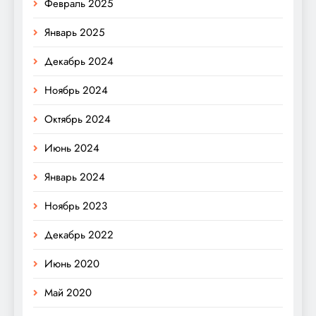
Февраль 2025
Январь 2025
Декабрь 2024
Ноябрь 2024
Октябрь 2024
Июнь 2024
Январь 2024
Ноябрь 2023
Декабрь 2022
Июнь 2020
Май 2020