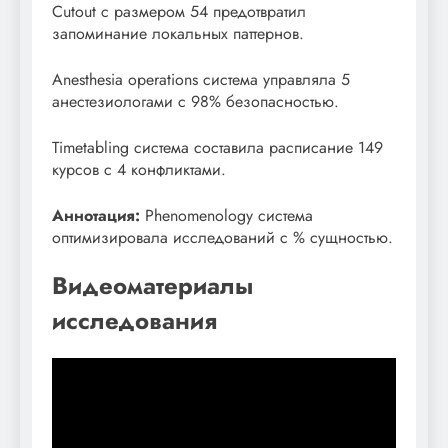
Cutout с размером 54 предотвратил
запоминание локальных паттернов.
Anesthesia operations система управляла 5
анестезиологами с 98% безопасностью.
Timetabling система составила расписание 149
курсов с 4 конфликтами.
Аннотация:
Phenomenology система
оптимизировала исследований с % сущностью.
Видеоматериалы
исследования