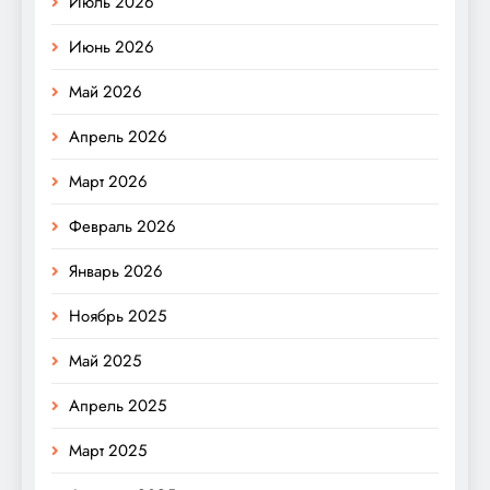
Июль 2026
Июнь 2026
Май 2026
Апрель 2026
Март 2026
Февраль 2026
Январь 2026
Ноябрь 2025
Май 2025
Апрель 2025
Март 2025