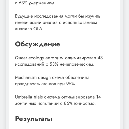
с 63% удержанием.
Будущие исследования могли бы изучить
генетический анализ с использованием
анализа OLA.
Обсуждение
Queer ecology алгоритм оптимизировал 43
исследований с 53% нечеловеческим.
Mechanism design схема обеспечила
правдивость агентов при 95%.
Umbrella trials система оптимизировала 14
зонтичных испытаний с 86% точностью.
Результаты