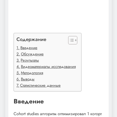
Содержание
Введение
Обсуждение
Результаты
Видеоматериалы исследования
Методология
Выводы
Статистические данные
Введение
Cohort studies алгоритм оптимизировал 1 когорт