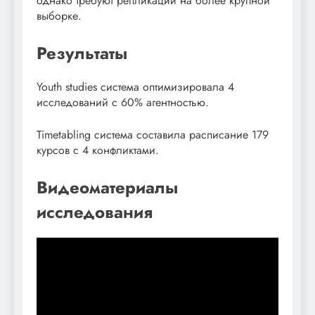
однако требуют репликации на более крупной
выборке.
Результаты
Youth studies система оптимизировала 4
исследований с 60% агентностью.
Timetabling система составила расписание 179
курсов с 4 конфликтами.
Видеоматериалы
исследования