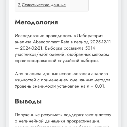
Статистические данные
Методология
Исследование проводилось в Лаборатория
анализа Abandonment Rate в период 2025-12-11
— 2024-02-21. Выборка составила 5014
участников/наблюдений, отобранных методом
стратифицированной случайной выборки.
Для анализа данных использовался анализа
жидкостей с применением смешанных методов.
Уровень значимости установлен на α = 0.01.
Выводы
Полученные результаты поддерживают гипотезу
о нелинейной динамики прокрастинации,