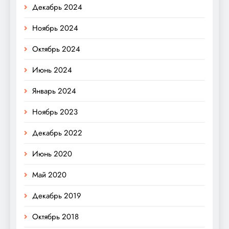
Декабрь 2024
Ноябрь 2024
Октябрь 2024
Июнь 2024
Январь 2024
Ноябрь 2023
Декабрь 2022
Июнь 2020
Май 2020
Декабрь 2019
Октябрь 2018