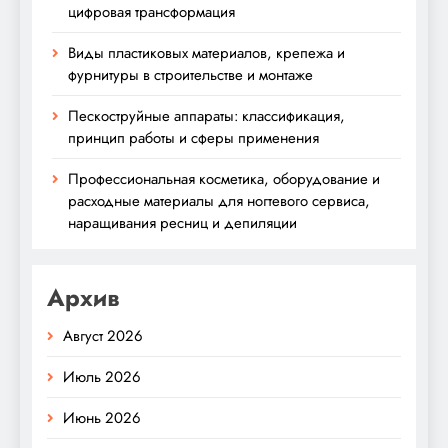
цифровая трансформация
Виды пластиковых материалов, крепежа и
фурнитуры в строительстве и монтаже
Пескоструйные аппараты: классификация,
принцип работы и сферы применения
Профессиональная косметика, оборудование и
расходные материалы для ногтевого сервиса,
наращивания ресниц и депиляции
Архив
Август 2026
Июль 2026
Июнь 2026