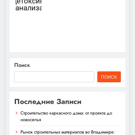
Поиск
ПОИСК
Последние Записи
Строительство каркасного дома: от проекта до
новоселья
Рынок строительных материалов во Владимире: