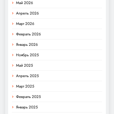
Май 2026
Апрель 2026
Март 2026
Февраль 2026
Январь 2026
Ноябрь 2025
Май 2025
Апрель 2025
Март 2025
Февраль 2025
Январь 2025