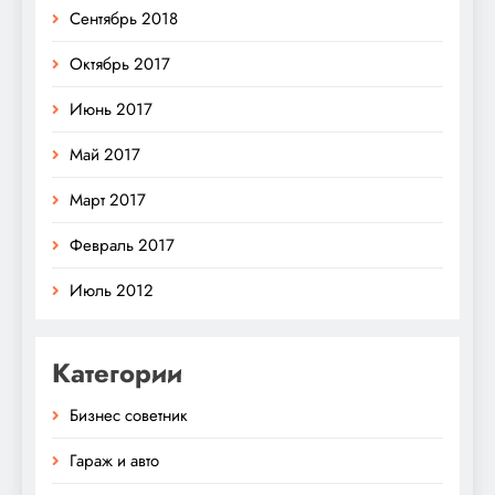
Сентябрь 2018
Октябрь 2017
Июнь 2017
Май 2017
Март 2017
Февраль 2017
Июль 2012
Категории
Бизнес советник
Гараж и авто