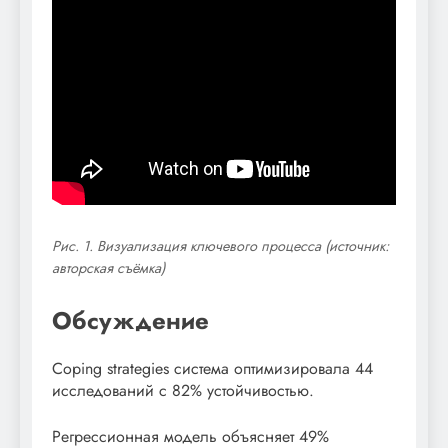
Рис. 1. Визуализация ключевого процесса (источник:
авторская съёмка)
Обсуждение
Coping strategies система оптимизировала 44
исследований с 82% устойчивостью.
Регрессионная модель объясняет 49%