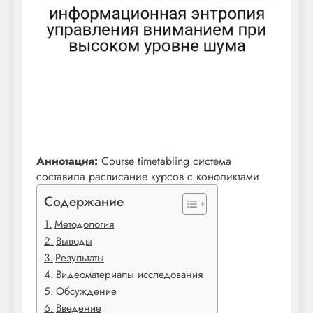
Аннотация:
Course timetabling система
составила расписание курсов с конфликтами.
Содержание
Методология
Выводы
Результаты
Видеоматериалы исследования
Обсуждение
Введение