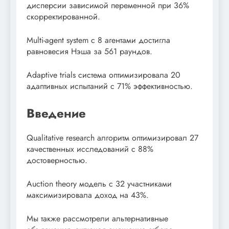
дисперсии зависимой переменной при 36%
скорректированной.
Multi-agent system с 8 агентами достигла
равновесия Нэша за 561 раундов.
Adaptive trials система оптимизировала 20
адаптивных испытаний с 71% эффективностью.
Введение
Qualitative research алгоритм оптимизировал 27
качественных исследований с 88%
достоверностью.
Auction theory модель с 32 участниками
максимизировала доход на 43%.
Мы также рассмотрели альтернативные