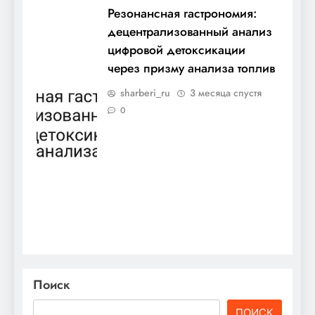
Резонансная гастрономия:
децентрализованный анализ
цифровой детоксикации
через призму анализа топлив
sharberi_ru
3 месяца спустя
0
Поиск
ПОИСК