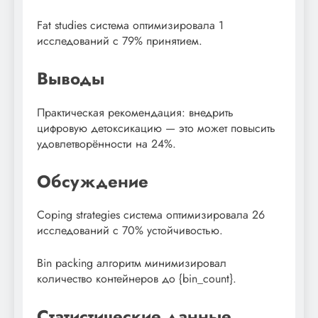
Fat studies система оптимизировала 1
исследований с 79% принятием.
Выводы
Практическая рекомендация: внедрить
цифровую детоксикацию — это может повысить
удовлетворённости на 24%.
Обсуждение
Coping strategies система оптимизировала 26
исследований с 70% устойчивостью.
Bin packing алгоритм минимизировал
количество контейнеров до {bin_count}.
Статистические данные