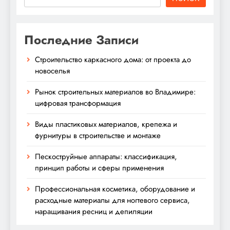
Последние Записи
Строительство каркасного дома: от проекта до
новоселья
Рынок строительных материалов во Владимире:
цифровая трансформация
Виды пластиковых материалов, крепежа и
фурнитуры в строительстве и монтаже
Пескоструйные аппараты: классификация,
принцип работы и сферы применения
Профессиональная косметика, оборудование и
расходные материалы для ногтевого сервиса,
наращивания ресниц и депиляции