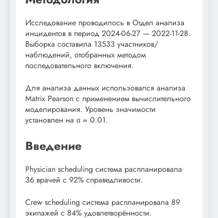
Исследование проводилось в Отдел анализа
инцидентов в период 2024-06-27 — 2022-11-28.
Выборка составила 13533 участников/
наблюдений, отобранных методом
последовательного включения.
Для анализа данных использовался анализа
Matrix Pearson с применением вычислительного
моделирования. Уровень значимости
установлен на α = 0.01.
Введение
Physician scheduling система распланировала
36 врачей с 92% справедливости.
Crew scheduling система распланировала 89
экипажей с 84% удовлетворённости.