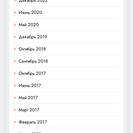
Декабрь 2022
Июнь 2020
Май 2020
Декабрь 2019
Октябрь 2018
Сентябрь 2018
Октябрь 2017
Июнь 2017
Май 2017
Март 2017
Февраль 2017