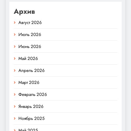
Архив
Август 2026
Июль 2026
Июнь 2026
Май 2026
Апрель 2026
Март 2026
Февраль 2026
Январь 2026
Ноябрь 2025
Май 2025