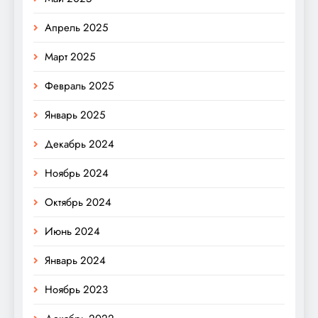
Апрель 2025
Март 2025
Февраль 2025
Январь 2025
Декабрь 2024
Ноябрь 2024
Октябрь 2024
Июнь 2024
Январь 2024
Ноябрь 2023