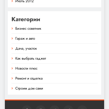
Июль 2012
Категории
Бизнес советник
Гараж и авто
Дача, участок
Как выбрать гаджет
Новости плюс
Ремонт и отделка
Строим дом сами