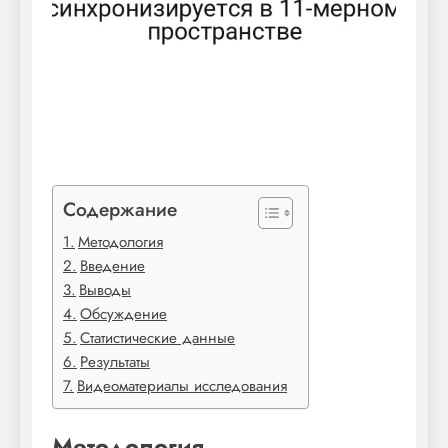
Содержание
Методология
Введение
Выводы
Обсуждение
Статистические данные
Результаты
Видеоматериалы исследования
Методология