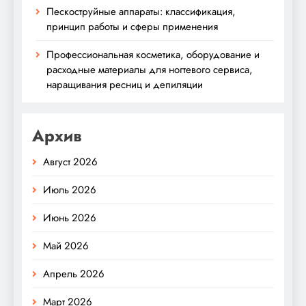
Пескоструйные аппараты: классификация,
принцип работы и сферы применения
Профессиональная косметика, оборудование и
расходные материалы для ногтевого сервиса,
наращивания ресниц и депиляции
Архив
Август 2026
Июль 2026
Июнь 2026
Май 2026
Апрель 2026
Март 2026