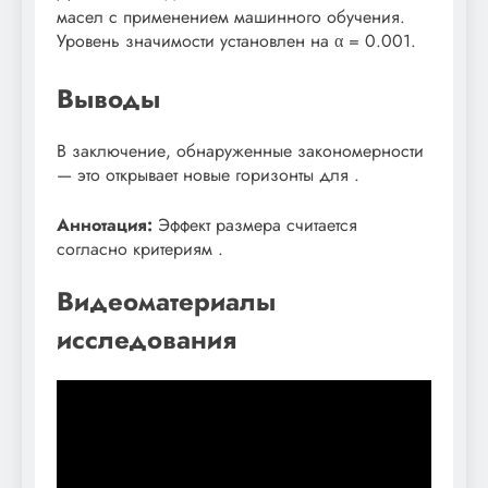
масел с применением машинного обучения.
Уровень значимости установлен на α = 0.001.
Выводы
В заключение, обнаруженные закономерности
— это открывает новые горизонты для .
Аннотация:
Эффект размера считается
согласно критериям .
Видеоматериалы
исследования