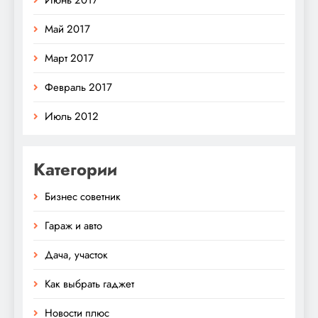
Июнь 2017
Май 2017
Март 2017
Февраль 2017
Июль 2012
Категории
Бизнес советник
Гараж и авто
Дача, участок
Как выбрать гаджет
Новости плюс