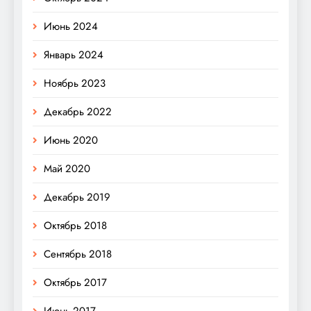
Июнь 2024
Январь 2024
Ноябрь 2023
Декабрь 2022
Июнь 2020
Май 2020
Декабрь 2019
Октябрь 2018
Сентябрь 2018
Октябрь 2017