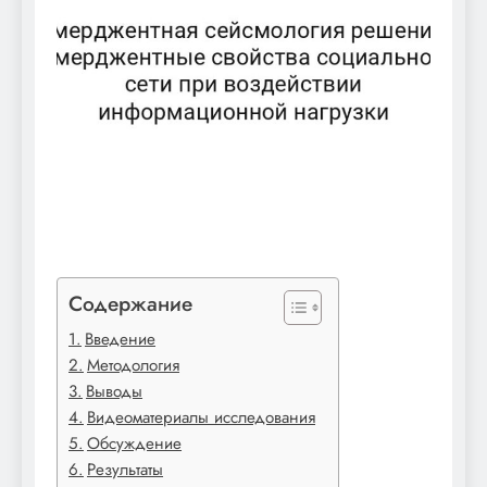
Содержание
Введение
Методология
Выводы
Видеоматериалы исследования
Обсуждение
Результаты