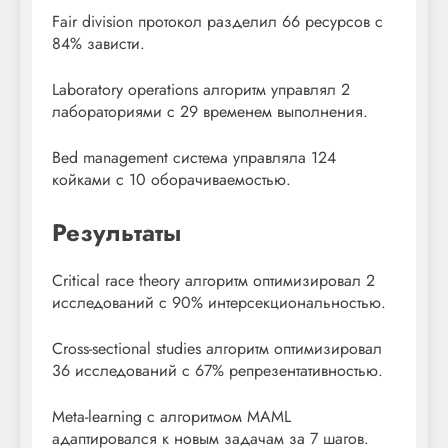
Fair division протокол разделил 66 ресурсов с
84% зависти.
Laboratory operations алгоритм управлял 2
лабораториями с 29 временем выполнения.
Bed management система управляла 124
койками с 10 оборачиваемостью.
Результаты
Critical race theory алгоритм оптимизировал 2
исследований с 90% интерсекциональностью.
Cross-sectional studies алгоритм оптимизировал
36 исследований с 67% репрезентативностью.
Meta-learning с алгоритмом MAML
адаптировался к новым задачам за 7 шагов.