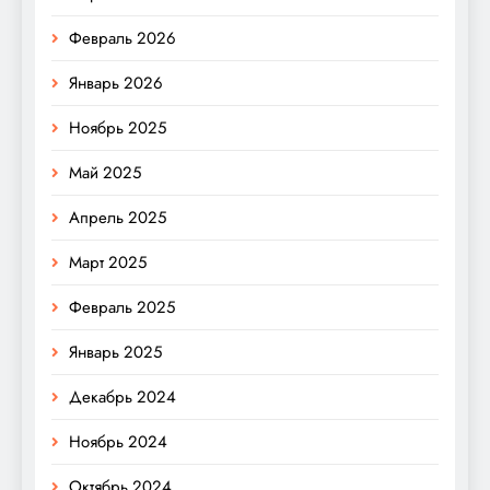
Февраль 2026
Январь 2026
Ноябрь 2025
Май 2025
Апрель 2025
Март 2025
Февраль 2025
Январь 2025
Декабрь 2024
Ноябрь 2024
Октябрь 2024