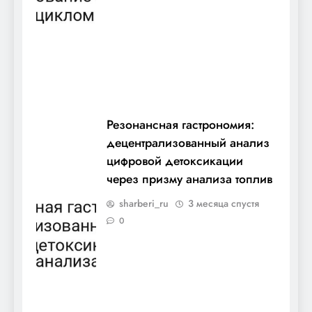
Резонансная гастрономия:
децентрализованный анализ
цифровой детоксикации
через призму анализа топлив
sharberi_ru
3 месяца спустя
0