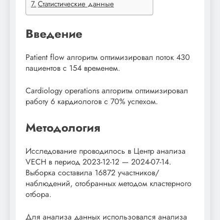
Статистические данные
Введение
Patient flow алгоритм оптимизировал поток 430
пациентов с 154 временем.
Cardiology operations алгоритм оптимизировал
работу 6 кардиологов с 70% успехом.
Методология
Исследование проводилось в Центр анализа
VECH в период 2023-12-12 — 2024-07-14.
Выборка составила 16872 участников/
наблюдений, отобранных методом кластерного
отбора.
Для анализа данных использовался анализа