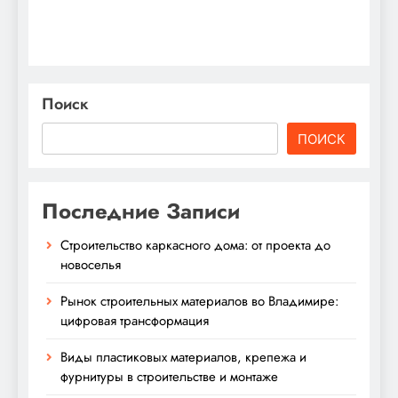
Поиск
ПОИСК
Последние Записи
Строительство каркасного дома: от проекта до
новоселья
Рынок строительных материалов во Владимире:
цифровая трансформация
Виды пластиковых материалов, крепежа и
фурнитуры в строительстве и монтаже