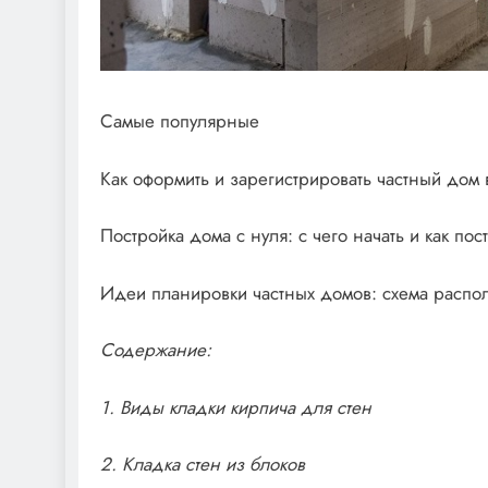
Самые популярные
Как оформить и зарегистрировать частный дом 
Постройка дома с нуля: с чего начать и как по
Идеи планировки частных домов: схема распо
Содержание:
1. Виды кладки кирпича для стен
2. Кладка стен из блоков