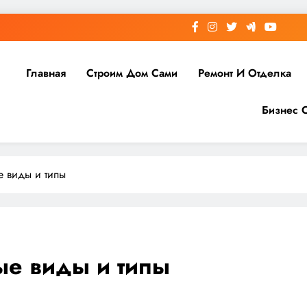
Главная
Строим Дом Сами
Ремонт И Отделка
Бизнес 
е виды и типы
ые виды и типы