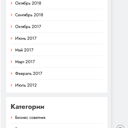
Октябрь 2018
Сентябрь 2018
Октябрь 2017
Июнь 2017
Май 2017
Март 2017
Февраль 2017
Июль 2012
Категории
Бизнес советник