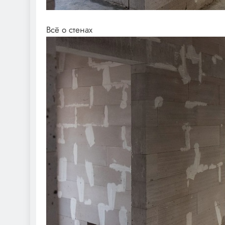
Всё о стенах