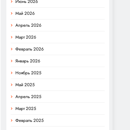
Июнь 2026
Май 2026
Апрель 2026
Март 2026
Февраль 2026
Январь 2026
Ноябрь 2025
Май 2025
Апрель 2025
Март 2025
Февраль 2025