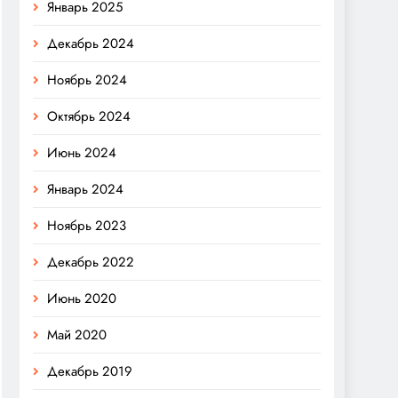
Январь 2025
Декабрь 2024
Ноябрь 2024
Октябрь 2024
Июнь 2024
Январь 2024
Ноябрь 2023
Декабрь 2022
Июнь 2020
Май 2020
Декабрь 2019