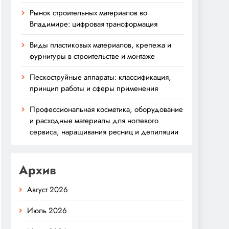
Рынок строительных материалов во
Владимире: цифровая трансформация
Виды пластиковых материалов, крепежа и
фурнитуры в строительстве и монтаже
Пескоструйные аппараты: классификация,
принцип работы и сферы применения
Профессиональная косметика, оборудование
и расходные материалы для ногтевого
сервиса, наращивания ресниц и депиляции
Архив
Август 2026
Июль 2026