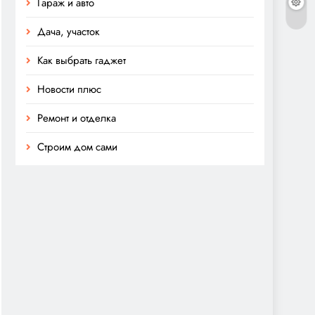
Гараж и авто
Дача, участок
Как выбрать гаджет
Новости плюс
Ремонт и отделка
Строим дом сами