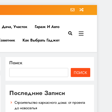
Дача, Участок
Гараж И Авто
Советник
Как Выбрать Гаджет
Поиск
ПОИСК
Последние Записи
Строительство каркасного дома: от проекта
до новоселья