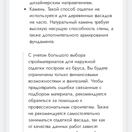
дизайнерским направлением.
Камень. Такой способ отделки не
используется для деревянных фасадов
не часто. Натуральный камень требует
высокую несущую способность стены, а
также дополнительного армирования
фундамента.
С учетом большого выбора
стройматериалов для наружной
отделки построек из бруса, Вы будете
ограничены только финансовыми
возможностями и фантазией. Чтобы
предотвратить ошибки связанные с
подбором материала, рекомендуется
обратиться за помощью к
профессиональным строителям. Также
не рекомендуется самостоятельно
заниматься отделкой фасада, так как
от качества данных работ зависят