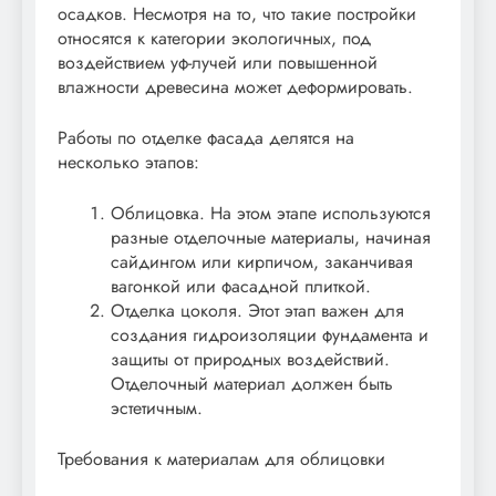
осадков. Несмотря на то, что такие постройки
относятся к категории экологичных, под
воздействием уф-лучей или повышенной
влажности древесина может деформировать.
Работы по отделке фасада делятся на
несколько этапов:
Облицовка. На этом этапе используются
разные отделочные материалы, начиная
сайдингом или кирпичом, заканчивая
вагонкой или фасадной плиткой.
Отделка цоколя. Этот этап важен для
создания гидроизоляции фундамента и
защиты от природных воздействий.
Отделочный материал должен быть
эстетичным.
Требования к материалам для облицовки