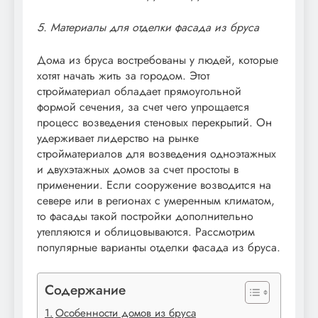
5. Материалы для отделки фасада из бруса
Дома из бруса востребованы у людей, которые
хотят начать жить за городом. Этот
стройматериал обладает прямоугольной
формой сечения, за счет чего упрощается
процесс возведения стеновых перекрытий. Он
удерживает лидерство на рынке
стройматериалов для возведения одноэтажных
и двухэтажных домов за счет простоты в
применении. Если сооружение возводится на
севере или в регионах с умеренным климатом,
то фасады такой постройки дополнительно
утепляются и облицовываются. Рассмотрим
популярные варианты отделки фасада из бруса.
Содержание
Особенности домов из бруса