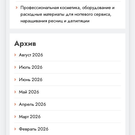
Профессиональная косметика, оборудование и
расходные материалы для ногтевого сервиса,
наращивания ресниц и депиляции
Архив
Август 2026
Июль 2026
Июнь 2026
Май 2026
Апрель 2026
Март 2026
Февраль 2026