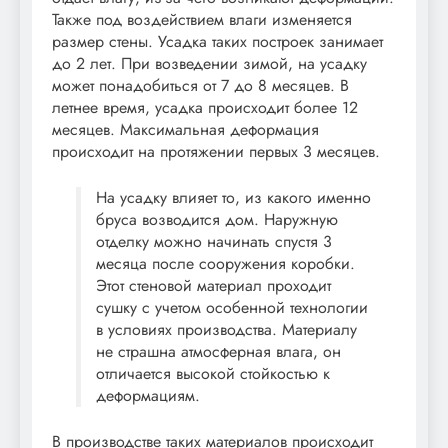
Также под воздействием влаги изменяется
размер стены. Усадка таких построек занимает
до 2 лет. При возведении зимой, на усадку
может понадобиться от 7 до 8 месяцев. В
летнее время, усадка происходит более 12
месяцев. Максимальная деформация
происходит на протяжении первых 3 месяцев.
На усадку влияет то, из какого именно
бруса возводится дом. Наружную
отделку можно начинать спустя 3
месяца после сооружения коробки.
Этот стеновой материал проходит
сушку с учетом особенной технологии
в условиях производства. Материалу
не страшна атмосферная влага, он
отличается высокой стойкостью к
деформациям.
В производстве таких материалов происходит