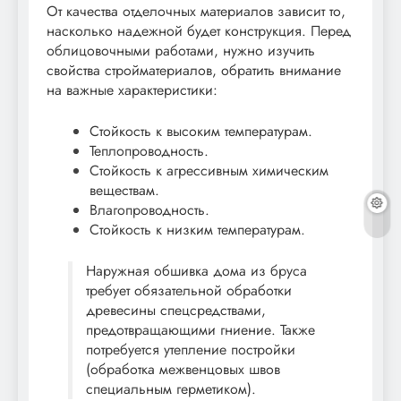
От качества отделочных материалов зависит то,
насколько надежной будет конструкция. Перед
облицовочными работами, нужно изучить
свойства стройматериалов, обратить внимание
на важные характеристики:
Стойкость к высоким температурам.
Теплопроводность.
Стойкость к агрессивным химическим
веществам.
Влагопроводность.
Стойкость к низким температурам.
Наружная обшивка дома из бруса
требует обязательной обработки
древесины спецсредствами,
предотвращающими гниение. Также
потребуется утепление постройки
(обработка межвенцовых швов
специальным герметиком).