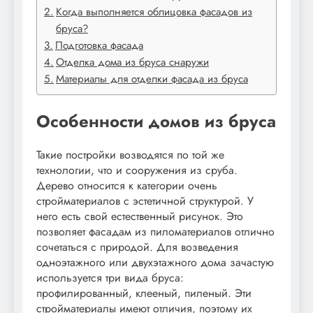
Когда выполняется облицовка фасадов из
бруса?
Подготовка фасада
Отделка дома из бруса снаружи
Материалы для отделки фасада из бруса
Особенности домов из бруса
Такие постройки возводятся по той же
технологии, что и сооружения из сруба.
Дерево относится к категории очень
стройматериалов с эстетичной структурой. У
него есть свой естественный рисунок. Это
позволяет фасадам из пиломатериалов отлично
сочетаться с природой. Для возведения
одноэтажного или двухэтажного дома зачастую
используется три вида бруса:
профилированный, клееный, пиленый. Эти
стройматериалы имеют отличия, поэтому их