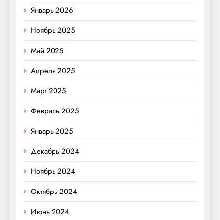
Январь 2026
Ноябрь 2025
Май 2025
Апрель 2025
Март 2025
Февраль 2025
Январь 2025
Декабрь 2024
Ноябрь 2024
Октябрь 2024
Июнь 2024