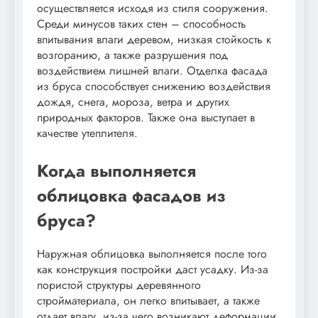
осуществляется исходя из стиля сооружения.
Среди минусов таких стен – способность
впитывания влаги деревом, низкая стойкость к
возгоранию, а также разрушения под
воздействием лишней влаги. Отделка фасада
из бруса способствует снижению воздействия
дождя, снега, мороза, ветра и других
природных факторов. Также она выступает в
качестве утеплителя.
Когда выполняется
облицовка фасадов из
бруса?
Наружная облицовка выполняется после того
как конструкция постройки даст усадку. Из-за
пористой структуры деревянного
стройматериала, он легко впитывает, а также
отдает влагу, из-за чего возникают деформации.