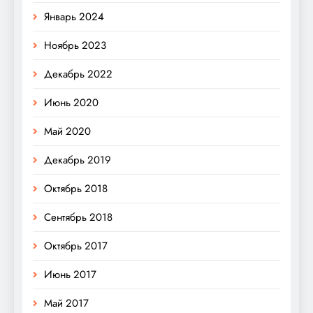
Январь 2024
Ноябрь 2023
Декабрь 2022
Июнь 2020
Май 2020
Декабрь 2019
Октябрь 2018
Сентябрь 2018
Октябрь 2017
Июнь 2017
Май 2017