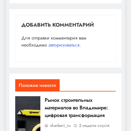
ДОБАВИТЬ КОММЕНТАРИЙ
Для отправки комментария вам
необходимо
авторизоваться
.
Похожие новости
Рынок строительных
материалов во Владимире:
цифровая трансформация
sharberi_ru
2 недели спустя