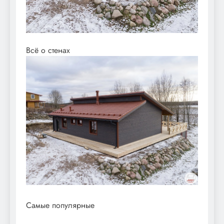
Всё о стенах
Самые популярные