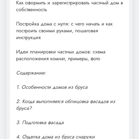
Как оформить и зарегистрировать частный дом в
собственность
Постройка дома с нуля: с чего начать и как
построить своими руками, пошаговая
инструкция
Идеи планировки частных домов: схема
расположения комнат, примеры, фото
Содержание:
1. Особенности домов из бруса
2. Когда выполняется облицовка фасадов из
бруса?
3. Подготовка фасада
4. Отделка дома из бруса снаружи