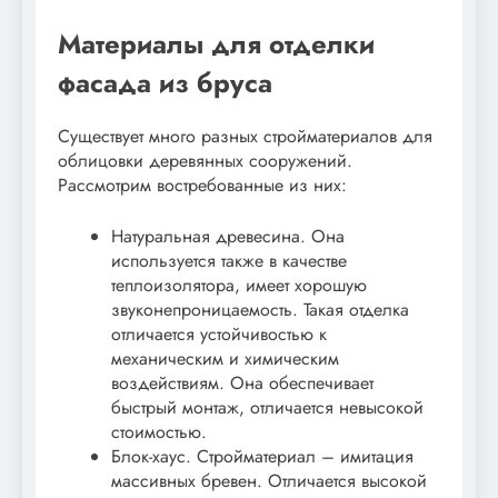
Материалы для отделки
фасада из бруса
Существует много разных стройматериалов для
облицовки деревянных сооружений.
Рассмотрим востребованные из них:
Натуральная древесина. Она
используется также в качестве
теплоизолятора, имеет хорошую
звуконепроницаемость. Такая отделка
отличается устойчивостью к
механическим и химическим
воздействиям. Она обеспечивает
быстрый монтаж, отличается невысокой
стоимостью.
Блок-хаус. Стройматериал – имитация
массивных бревен. Отличается высокой