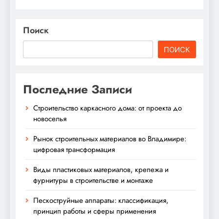
Поиск
ПОИСК
Последние Записи
Строительство каркасного дома: от проекта до
новоселья
Рынок строительных материалов во Владимире:
цифровая трансформация
Виды пластиковых материалов, крепежа и
фурнитуры в строительстве и монтаже
Пескоструйные аппараты: классификация,
принцип работы и сферы применения