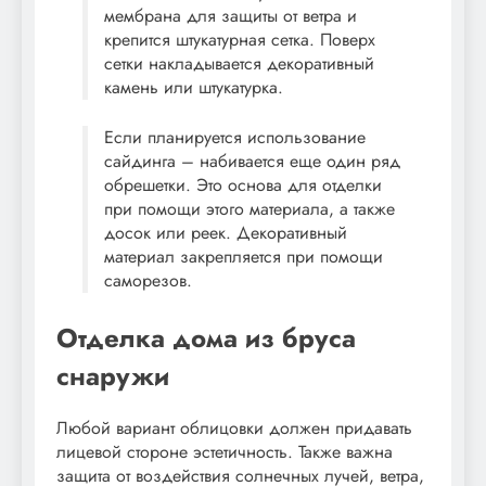
мембрана для защиты от ветра и
крепится штукатурная сетка. Поверх
сетки накладывается декоративный
камень или штукатурка.
Если планируется использование
сайдинга – набивается еще один ряд
обрешетки. Это основа для отделки
при помощи этого материала, а также
досок или реек. Декоративный
материал закрепляется при помощи
саморезов.
Отделка дома из бруса
снаружи
Любой вариант облицовки должен придавать
лицевой стороне эстетичность. Также важна
защита от воздействия солнечных лучей, ветра,