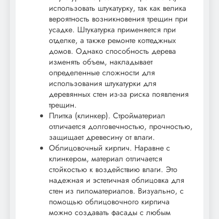
использовать штукатурку, так как велика
вероятность возникновения трещин при
усадке. Штукатурка применяется при
отделке, а также ремонте коттеджных
домов. Однако способность дерева
изменять объем, накладывает
определенные сложности для
использования штукатурки для
деревянных стен из-за риска появления
трещин.
Плитка (клинкер). Стройматериал
отличается долговечностью, прочностью,
защищает древесину от влаги.
Облицовочный кирпич. Наравне с
клинкером, материал отличается
стойкостью к воздействию влаги. Это
надежная и эстетичная облицовка для
стен из пиломатериалов. Визуально, с
помощью облицовочного кирпича
можно создавать фасады с любым