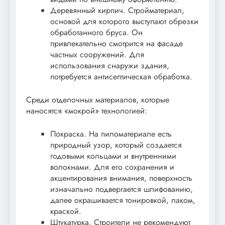
Деревянный кирпич. Стройматериал,
основой для которого выступают обрезки
обработанного бруса. Он
привлекательно смотрится на фасаде
частных сооружений. Для
использования снаружи здания,
потребуется антисептическая обработка.
Среди отделочных материалов, которые
наносятся «мокрой» технологией:
Покраска. На пиломатериале есть
природный узор, который создается
годовыми кольцами и внутренними
волокнами. Для его сохранения и
акцентирования внимания, поверхность
изначально подвергается шлифованию,
далее окрашивается тонировкой, лаком,
краской.
Штукатурка. Строители не рекомендуют