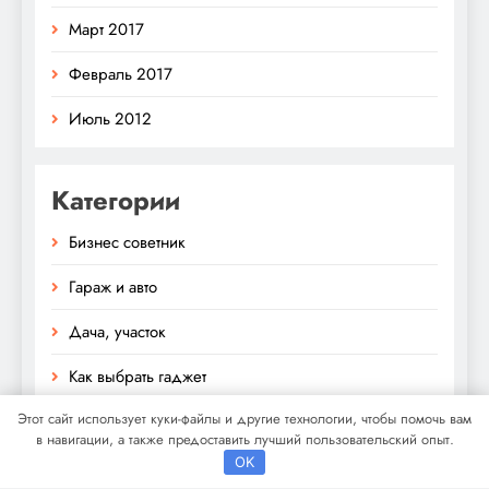
Март 2017
Февраль 2017
Июль 2012
Категории
Бизнес советник
Гараж и авто
Дача, участок
Как выбрать гаджет
Этот сайт использует куки-файлы и другие технологии, чтобы помочь вам
Новости плюс
в навигации, а также предоставить лучший пользовательский опыт.
OK
Ремонт и отделка