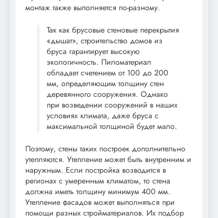
монтаж также выполняется по-разному.
Так как брусовые стеновые перекрытия
«дышат», строительство домов из
бруса гарантирует высокую
экологичность. Пиломатериал
обладает счетением от 100 до 200
мм, определяющим толщину стен
деревянного сооружения. Однако
при возведении сооружений в наших
условиях климата, даже бруса с
максимальной толщиной будет мало.
Поэтому, стены таких построек дополнительно
утепляются. Утепление может быть внутренним и
наружным. Если постройка возводится в
регионах с умеренным климатом, то стена
должна иметь толщину минимум 400 мм.
Утепление фасадов может выполняться при
помощи разных стройматериалов. Их подбор