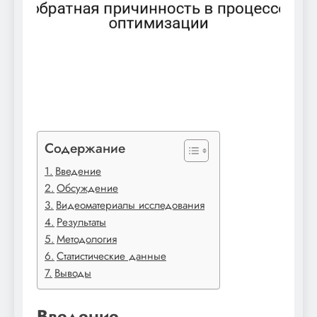
Содержание
Введение
Обсуждение
Видеоматериалы исследования
Результаты
Методология
Статистические данные
Выводы
Введение