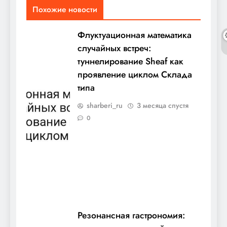
Похожие новости
Флуктуационная математика
случайных встреч:
туннелирование Sheaf как
проявление циклом Склада
типа
sharberi_ru
3 месяца спустя
0
Резонансная гастрономия: