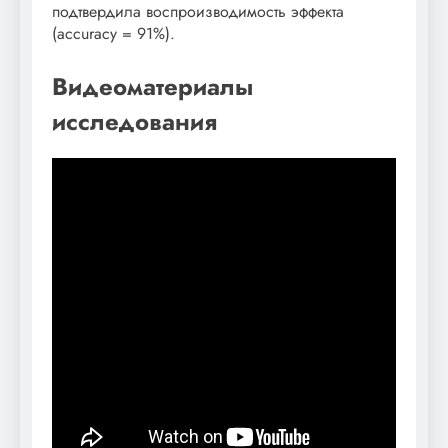
подтвердила воспроизводимость эффекта
(accuracy = 91%).
Видеоматериалы
исследования