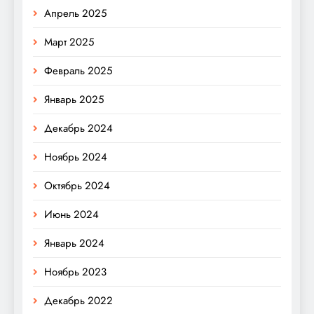
Апрель 2025
Март 2025
Февраль 2025
Январь 2025
Декабрь 2024
Ноябрь 2024
Октябрь 2024
Июнь 2024
Январь 2024
Ноябрь 2023
Декабрь 2022