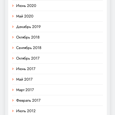
Июнь 2020
Май 2020
Декабрь 2019
Октябрь 2018
Сентябрь 2018
Октябрь 2017
Июнь 2017
Май 2017
Март 2017
Февраль 2017
Июль 2012