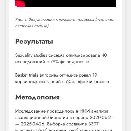
Рис. 1. Визуализация ключевого процесса (источник:
авторская съёмка)
Результаты
Sexuality studies система оптимизировала 40
исследований с 79% флюидностью.
Basket trials алгоритм оптимизировал 19
корзинных испытаний с 60% эффективностью.
Методология
Исследование проводилось в НИИ анализа
эволюционной биологии в период 2020-06-21
— 2025-04-26. Выборка составила 3397
участников/наблюдений, отобранных методом