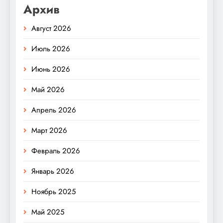
Архив
Август 2026
Июль 2026
Июнь 2026
Май 2026
Апрель 2026
Март 2026
Февраль 2026
Январь 2026
Ноябрь 2025
Май 2025