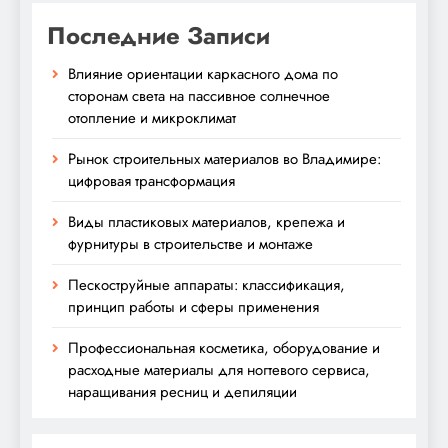
Последние Записи
Влияние ориентации каркасного дома по
сторонам света на пассивное солнечное
отопление и микроклимат
Рынок строительных материалов во Владимире:
цифровая трансформация
Виды пластиковых материалов, крепежа и
фурнитуры в строительстве и монтаже
Пескоструйные аппараты: классификация,
принцип работы и сферы применения
Профессиональная косметика, оборудование и
расходные материалы для ногтевого сервиса,
наращивания ресниц и депиляции