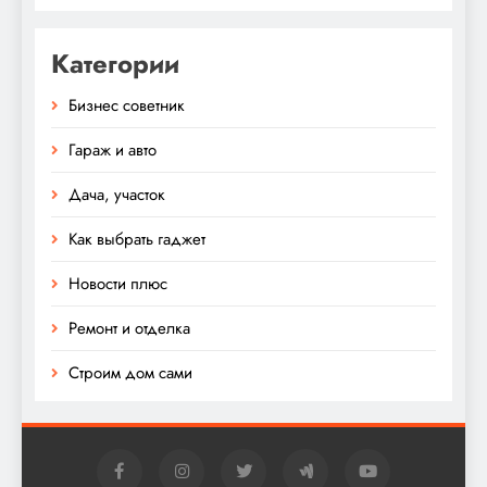
Категории
Бизнес советник
Гараж и авто
Дача, участок
Как выбрать гаджет
Новости плюс
Ремонт и отделка
Строим дом сами