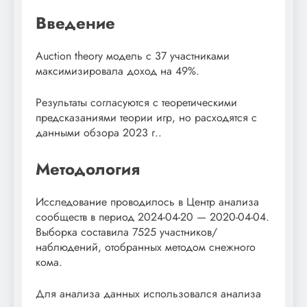
Введение
Auction theory модель с 37 участниками
максимизировала доход на 49%.
Результаты согласуются с теоретическими
предсказаниями теории игр, но расходятся с
данными обзора 2023 г..
Методология
Исследование проводилось в Центр анализа
сообществ в период 2024-04-20 — 2020-04-04.
Выборка составила 7525 участников/
наблюдений, отобранных методом снежного
кома.
Для анализа данных использовался анализа