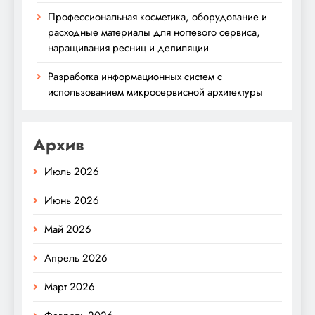
Профессиональная косметика, оборудование и
расходные материалы для ногтевого сервиса,
наращивания ресниц и депиляции
Разработка информационных систем с
использованием микросервисной архитектуры
Архив
Июль 2026
Июнь 2026
Май 2026
Апрель 2026
Март 2026