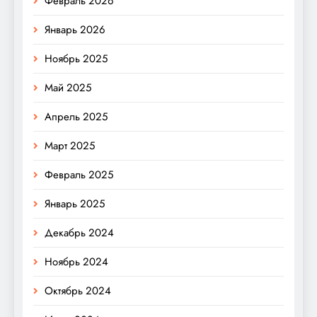
Февраль 2026
Январь 2026
Ноябрь 2025
Май 2025
Апрель 2025
Март 2025
Февраль 2025
Январь 2025
Декабрь 2024
Ноябрь 2024
Октябрь 2024