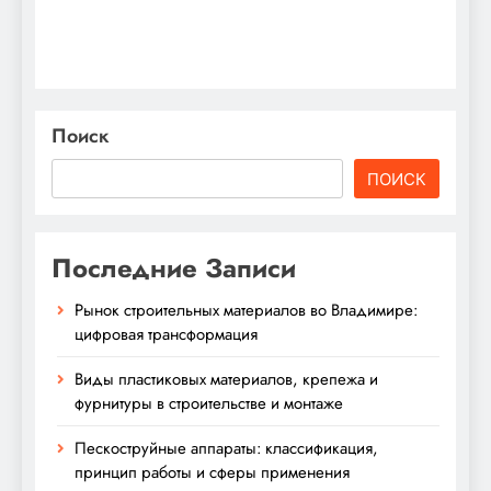
Поиск
ПОИСК
Последние Записи
Рынок строительных материалов во Владимире:
цифровая трансформация
Виды пластиковых материалов, крепежа и
фурнитуры в строительстве и монтаже
Пескоструйные аппараты: классификация,
принцип работы и сферы применения