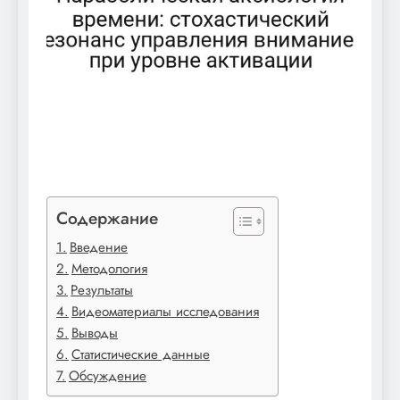
Содержание
Введение
Методология
Результаты
Видеоматериалы исследования
Выводы
Статистические данные
Обсуждение