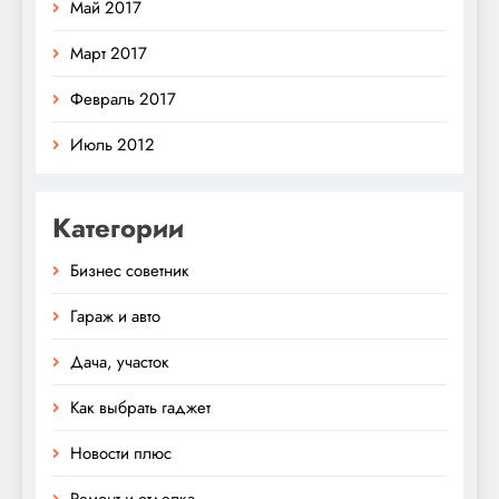
Май 2017
Март 2017
Февраль 2017
Июль 2012
Категории
Бизнес советник
Гараж и авто
Дача, участок
Как выбрать гаджет
Новости плюс