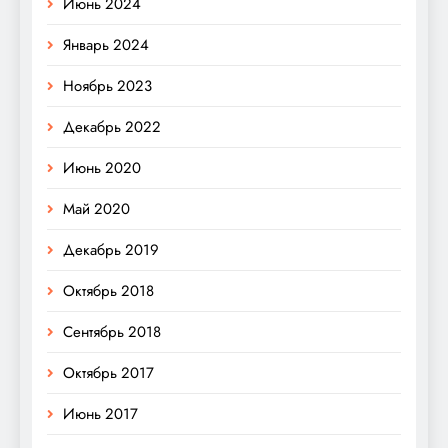
Июнь 2024
Январь 2024
Ноябрь 2023
Декабрь 2022
Июнь 2020
Май 2020
Декабрь 2019
Октябрь 2018
Сентябрь 2018
Октябрь 2017
Июнь 2017