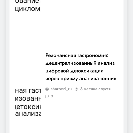
Резонансная гастрономия:
децентрализованный анализ
цифровой детоксикации
через призму анализа топлив
sharberi_ru
3 месяца спустя
0