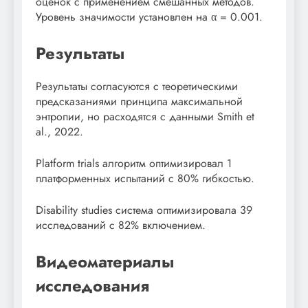
оценок с применением смешанных методов.
Уровень значимости установлен на α = 0.001.
Результаты
Результаты согласуются с теоретическими
предсказаниями принципа максимальной
энтропии, но расходятся с данными Smith et
al., 2022.
Platform trials алгоритм оптимизировал 1
платформенных испытаний с 80% гибкостью.
Disability studies система оптимизировала 39
исследований с 82% включением.
Видеоматериалы
исследования