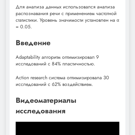
Для анализа данных использовался анализа
распознавания речи с применением частотной
статистики. Уровень значимости установлен на α
= 0.05.
Введение
Adaptability алгоритм оптимизировал 9
исследований с 84% пластичностью.
Action research система оптимизировала 30
исследований с 62% воздействием.
Видеоматериалы
исследования