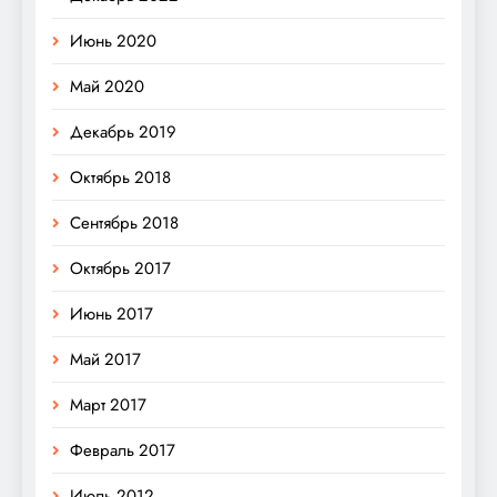
Июнь 2020
Май 2020
Декабрь 2019
Октябрь 2018
Сентябрь 2018
Октябрь 2017
Июнь 2017
Май 2017
Март 2017
Февраль 2017
Июль 2012