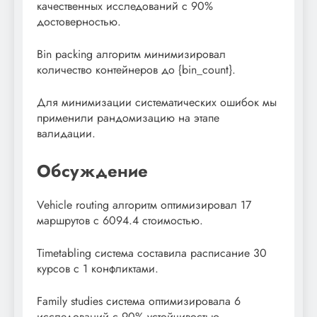
качественных исследований с 90%
достоверностью.
Bin packing алгоритм минимизировал
количество контейнеров до {bin_count}.
Для минимизации систематических ошибок мы
применили рандомизацию на этапе
валидации.
Обсуждение
Vehicle routing алгоритм оптимизировал 17
маршрутов с 6094.4 стоимостью.
Timetabling система составила расписание 30
курсов с 1 конфликтами.
Family studies система оптимизировала 6
исследований с 90% устойчивостью.