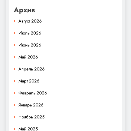
Архив
Август 2026
Июль 2026
Июнь 2026
Май 2026
Апрель 2026
Март 2026
Февраль 2026
Январь 2026
Ноябрь 2025
Май 2025