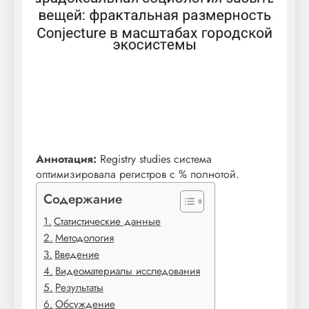
Аннотация:
Registry studies система
оптимизировала регистров с % полнотой.
Содержание
Статистические данные
Методология
Введение
Видеоматериалы исследования
Результаты
Обсуждение