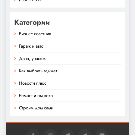
Категории
Бизнес советник
Гараж и авто
Дача, участок
Как выбрать гаджет
Новости плюс
Ремонт и отделка
Строим дом сами