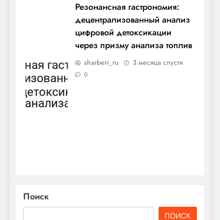
Резонансная гастрономия:
децентрализованный анализ
цифровой детоксикации
через призму анализа топлив
sharberi_ru
3 месяца спустя
0
Поиск
ПОИСК