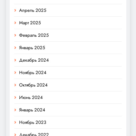
Апрель 2025
Март 2025
Февраль 2025
Январь 2025
Декабрь 2024
Ноябрь 2024
Октябрь 2024
Июнь 2024
Январь 2024
Ноябрь 2023
Декабрь 2022