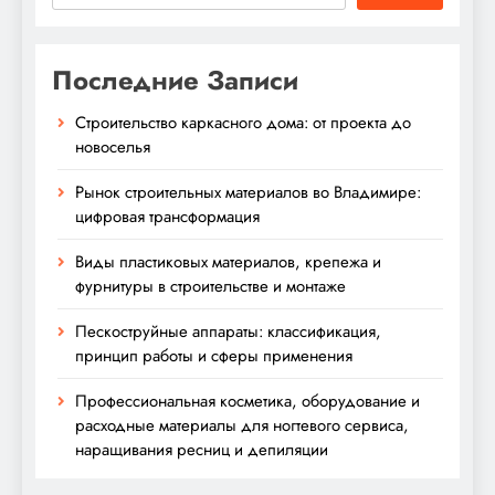
Последние Записи
Строительство каркасного дома: от проекта до
новоселья
Рынок строительных материалов во Владимире:
цифровая трансформация
Виды пластиковых материалов, крепежа и
фурнитуры в строительстве и монтаже
Пескоструйные аппараты: классификация,
принцип работы и сферы применения
Профессиональная косметика, оборудование и
расходные материалы для ногтевого сервиса,
наращивания ресниц и депиляции