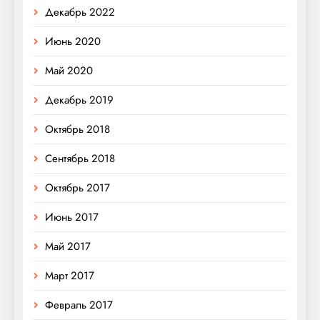
Декабрь 2022
Июнь 2020
Май 2020
Декабрь 2019
Октябрь 2018
Сентябрь 2018
Октябрь 2017
Июнь 2017
Май 2017
Март 2017
Февраль 2017