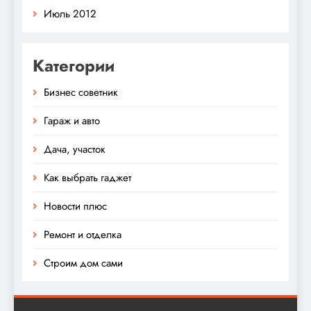
Июль 2012
Категории
Бизнес советник
Гараж и авто
Дача, участок
Как выбрать гаджет
Новости плюс
Ремонт и отделка
Строим дом сами