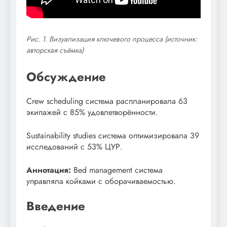
Рис. 1. Визуализация ключевого процесса (источник:
авторская съёмка)
Обсуждение
Crew scheduling система распланировала 63
экипажей с 85% удовлетворённости.
Sustainability studies система оптимизировала 39
исследований с 53% ЦУР.
Аннотация:
Bed management система
управляла койками с оборачиваемостью.
Введение