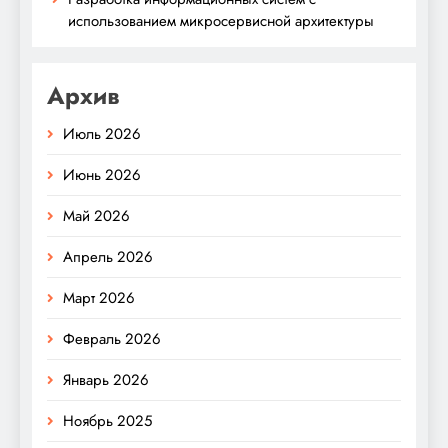
использованием микросервисной архитектуры
Архив
Июль 2026
Июнь 2026
Май 2026
Апрель 2026
Март 2026
Февраль 2026
Январь 2026
Ноябрь 2025