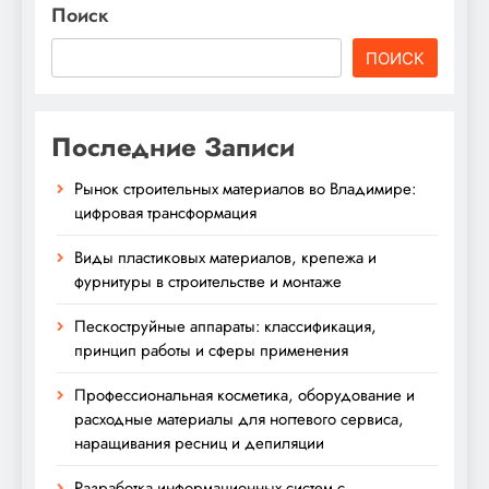
Поиск
ПОИСК
Последние Записи
Рынок строительных материалов во Владимире:
цифровая трансформация
Виды пластиковых материалов, крепежа и
фурнитуры в строительстве и монтаже
Пескоструйные аппараты: классификация,
принцип работы и сферы применения
Профессиональная косметика, оборудование и
расходные материалы для ногтевого сервиса,
наращивания ресниц и депиляции
Разработка информационных систем с