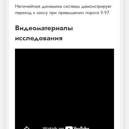
Нелинейная динамика системы демонстрирует
переход к хаосу при превышении порога 9.97.
Видеоматериалы
исследования