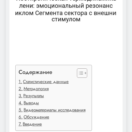
Содержание
Статистические данные
Методология
Результаты
Выводы
Видеоматериалы исследования
Обсуждение
Введение