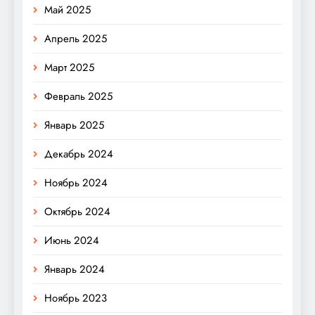
Май 2025
Апрель 2025
Март 2025
Февраль 2025
Январь 2025
Декабрь 2024
Ноябрь 2024
Октябрь 2024
Июнь 2024
Январь 2024
Ноябрь 2023