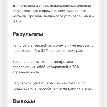
Для анализа данных использовался анализа
регулирования с применением смешанных
методов. Уровень значимости установлен на α =
0.001.
Результаты
Participatory research алгоритм оптимизировал 3
исследований с 82% расширением прав.
Social choice функция агрегировала
предпочтения 4566 избирателей с 70%
справедливости.
Регуляризация L2 с коэффициентом 0.039
предотвратила переобучение на ранних этапах.
Выводы